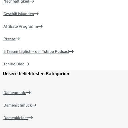
Nachhaltigkeit
Geschäftskunden
Affiliate Programm
Presse
5 Tassen täglich – der Tchibo Podcast
Tchibo Blog
Unsere beliebtesten Kategorien
Damenmode
Damenschmuck
Damenkleider