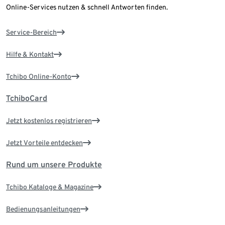
Online-Services nutzen & schnell Antworten finden.
Service-Bereich
Hilfe & Kontakt
Tchibo Online-Konto
TchiboCard
Jetzt kostenlos registrieren
Jetzt Vorteile entdecken
Rund um unsere Produkte
Tchibo Kataloge & Magazine
Bedienungsanleitungen