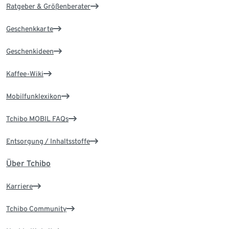
Ratgeber & Größenberater
Geschenkkarte
Geschenkideen
Kaffee-Wiki
Mobilfunklexikon
Tchibo MOBIL FAQs
Entsorgung / Inhaltsstoffe
Über Tchibo
Karriere
Tchibo Community