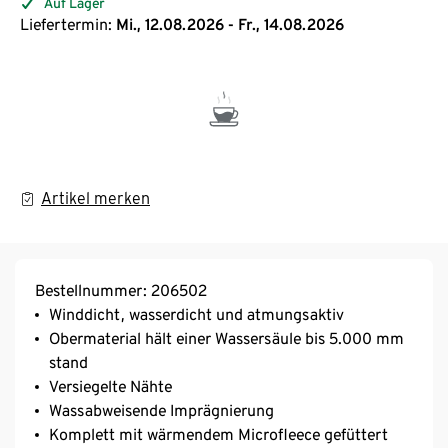
Auf Lager
Liefertermin:
Mi., 12.08.2026 - Fr., 14.08.2026
Artikel merken
Bestellnummer: 206502
Winddicht, wasserdicht und atmungsaktiv
Obermaterial hält einer Wassersäule bis 5.000 mm
stand
Versiegelte Nähte
Wassabweisende Imprägnierung
Komplett mit wärmendem Microfleece gefüttert