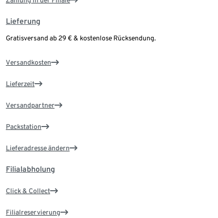
Zahlung in der Filiale
Lieferung
Gratisversand ab 29 € & kostenlose Rücksendung.
Versandkosten
Lieferzeit
Versandpartner
Packstation
Lieferadresse ändern
Filialabholung
Click & Collect
Filialreservierung