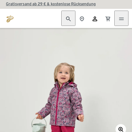
Gratisversand ab 29 € & kostenlose Rücksendung