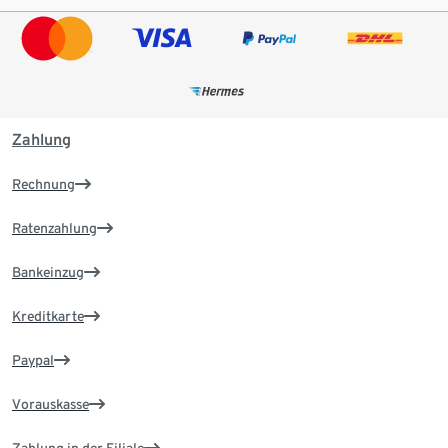
Zahlung
Rechnung
Ratenzahlung
Bankeinzug
Kreditkarte
Paypal
Vorauskasse