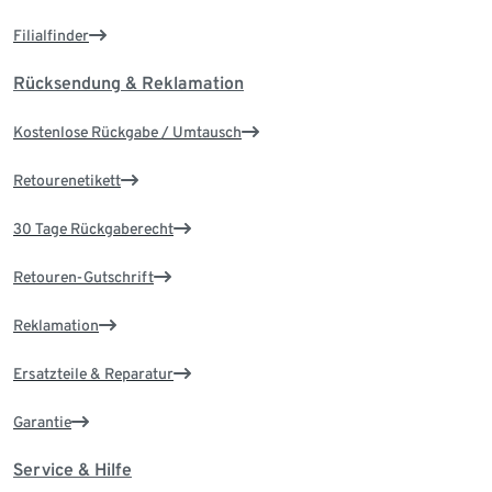
Filialfinder
Rücksendung & Reklamation
Kostenlose Rückgabe / Umtausch
Retourenetikett
30 Tage Rückgaberecht
Retouren-Gutschrift
Reklamation
Ersatzteile & Reparatur
Garantie
Service & Hilfe