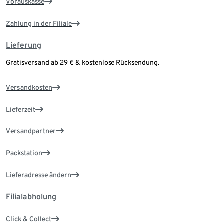
Vorauskasse
Zahlung in der Filiale
Lieferung
Gratisversand ab 29 € & kostenlose Rücksendung.
Versandkosten
Lieferzeit
Versandpartner
Packstation
Lieferadresse ändern
Filialabholung
Click & Collect