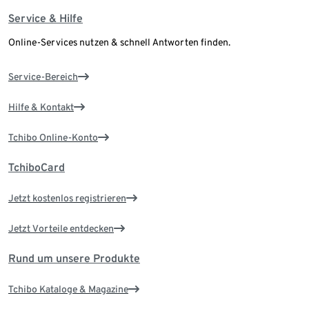
Service & Hilfe
Online-Services nutzen & schnell Antworten finden.
Service-Bereich
Hilfe & Kontakt
Tchibo Online-Konto
TchiboCard
Jetzt kostenlos registrieren
Jetzt Vorteile entdecken
Rund um unsere Produkte
Tchibo Kataloge & Magazine