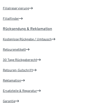
Filialreservierung
Filialfinder
Rücksendung & Reklamation
Kostenlose Rückgabe / Umtausch
Retourenetikett
30 Tage Rückgaberecht
Retouren-Gutschrift
Reklamation
Ersatzteile & Reparatur
Garantie