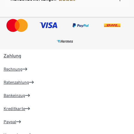
Zahlung
Rechnung
Ratenzahlung
Bankeinzug
Kreditkarte
Paypal