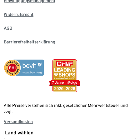
Einwilligungsmanagement
Widerrufsrecht
AGB
Barrierefreiheitserklärung
Alle Preise verstehen sich inkl. gesetzlicher Mehrwertsteuer und
zzgl.
Versandkosten
Land wählen