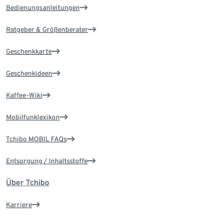
Bedienungsanleitungen
Ratgeber & Größenberater
Geschenkkarte
Geschenkideen
Kaffee-Wiki
Mobilfunklexikon
Tchibo MOBIL FAQs
Entsorgung / Inhaltsstoffe
Über Tchibo
Karriere