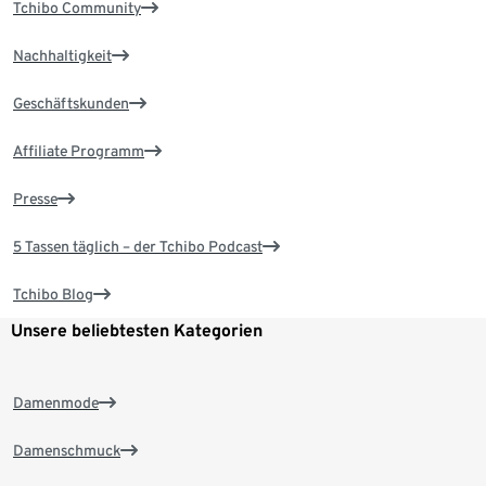
Tchibo Community
Nachhaltigkeit
Geschäftskunden
Affiliate Programm
Presse
5 Tassen täglich – der Tchibo Podcast
Tchibo Blog
Unsere beliebtesten Kategorien
Damenmode
Damenschmuck