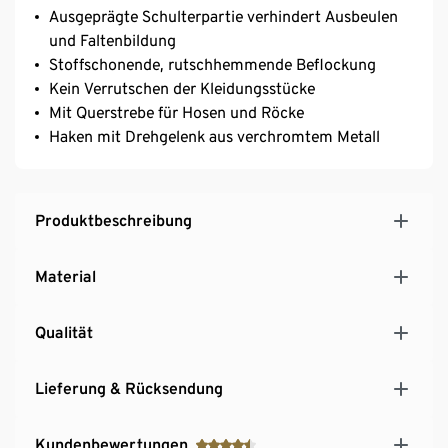
Ausgeprägte Schulterpartie verhindert Ausbeulen
und Faltenbildung
Stoffschonende, rutschhemmende Beflockung
Kein Verrutschen der Kleidungsstücke
Mit Querstrebe für Hosen und Röcke
Haken mit Drehgelenk aus verchromtem Metall
Produktbeschreibung
Material
Qualität
Lieferung & Rücksendung
Kundenbewertungen