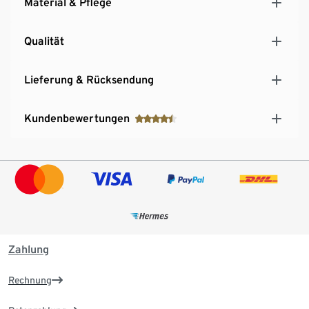
Material & Pflege
Qualität
Lieferung & Rücksendung
Kundenbewertungen
Zahlung
Rechnung