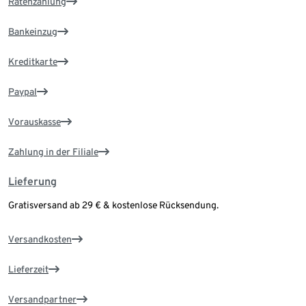
Ratenzahlung
Bankeinzug
Kreditkarte
Paypal
Vorauskasse
Zahlung in der Filiale
Lieferung
Gratisversand ab 29 € & kostenlose Rücksendung.
Versandkosten
Lieferzeit
Versandpartner