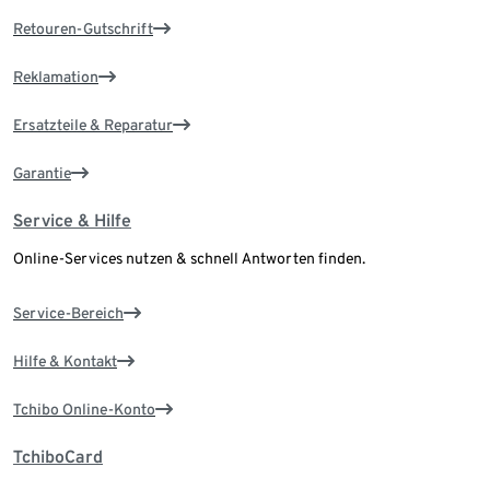
Retouren-Gutschrift
Reklamation
Ersatzteile & Reparatur
Garantie
Service & Hilfe
Online-Services nutzen & schnell Antworten finden.
Service-Bereich
Hilfe & Kontakt
Tchibo Online-Konto
TchiboCard