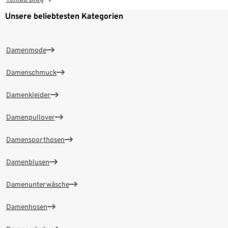
Unsere beliebtesten Kategorien
Damenmode
Damenschmuck
Damenkleider
Damenpullover
Damensporthosen
Damenblusen
Damenunterwäsche
Damenhosen