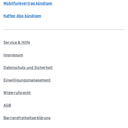
Mobilfunkvertrag kündigen
Kaffee-Abo kündigen
Service & Hilfe
Impressum
Datenschutz und Sicherheit
Einwilligungsmanagement
Widerrufsrecht
AGB
Barrierefreiheitserklärung