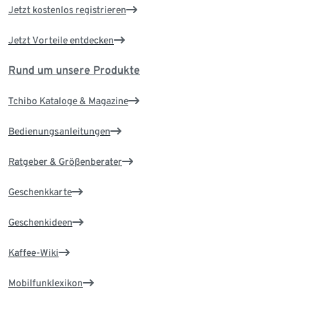
Jetzt kostenlos registrieren
Jetzt Vorteile entdecken
Rund um unsere Produkte
Tchibo Kataloge & Magazine
Bedienungsanleitungen
Ratgeber & Größenberater
Geschenkkarte
Geschenkideen
Kaffee-Wiki
Mobilfunklexikon