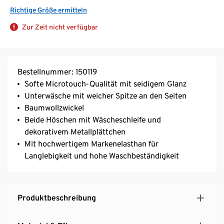
Richtige Größe ermitteln
Zur Zeit nicht verfügbar
Bestellnummer: 150119
Softe Microtouch-Qualität mit seidigem Glanz
Unterwäsche mit weicher Spitze an den Seiten
Baumwollzwickel
Beide Höschen mit Wäscheschleife und
dekorativem Metallplättchen
Mit hochwertigem Markenelasthan für
Langlebigkeit und hohe Waschbeständigkeit
Produktbeschreibung