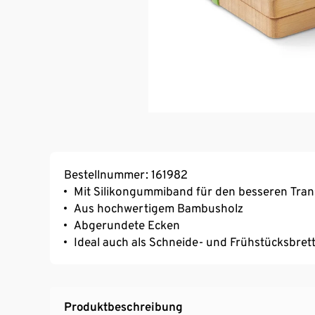
Bestellnummer: 161982
Mit Silikongummiband für den besseren Tra
Aus hochwertigem Bambusholz
Abgerundete Ecken
Ideal auch als Schneide- und Frühstücksbret
Produktbeschreibung