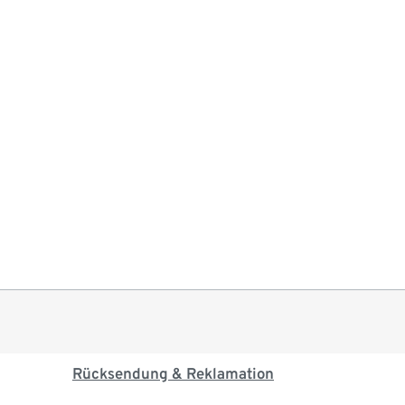
Rücksendung & Reklamation