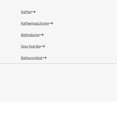
Kaffee
Kaffeemaschinen
Bettwäsche
Sportgeräte
Balkonmöbel