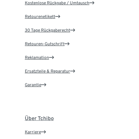
Kostenlose Rückgabe / Umtausch
Retourenetikett
30 Tage Rückgaberecht
Retouren-Gutschrift
Reklamation
Ersatzteile & Reparatur
Garantie
Über Tchibo
Karriere