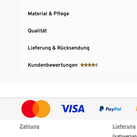
Material & Pflege
Qualität
Lieferung & Rücksendung
Kundenbewertungen
Zahlung
Lieferung
Gratisversan