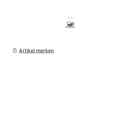
Artikel merken