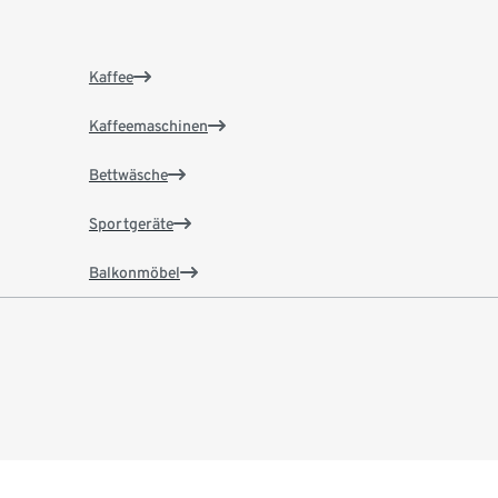
Kaffee
Kaffeemaschinen
Bettwäsche
Sportgeräte
Balkonmöbel