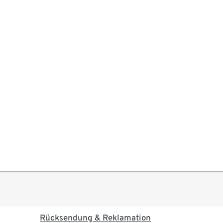
Rücksendung & Reklamation