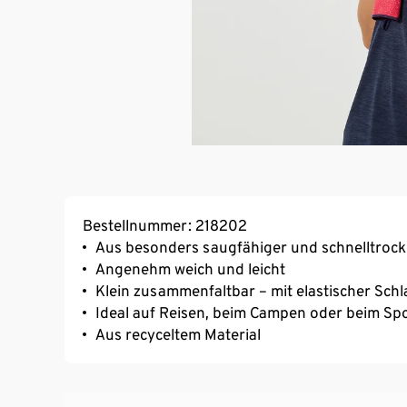
Bestellnummer: 218202
Aus besonders saugfähiger und schnelltroc
Angenehm weich und leicht
Klein zusammenfaltbar – mit elastischer Sch
Ideal auf Reisen, beim Campen oder beim Sp
Aus recyceltem Material