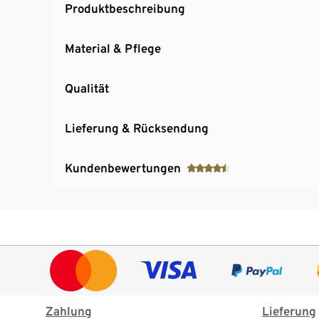
Produktbeschreibung
Material & Pflege
Qualität
Lieferung & Rücksendung
Kundenbewertungen
Zahlung
Lieferung