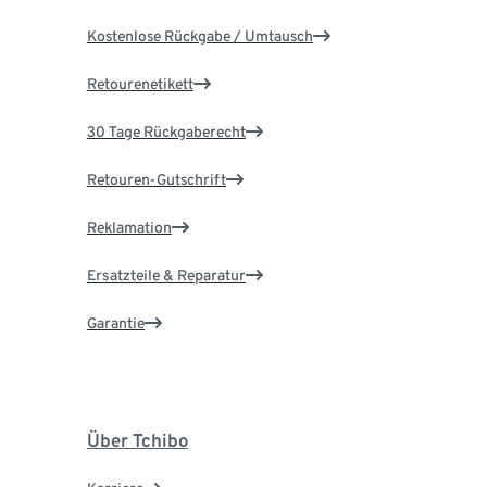
Kostenlose Rückgabe / Umtausch
Retourenetikett
30 Tage Rückgaberecht
Retouren-Gutschrift
Reklamation
Ersatzteile & Reparatur
Garantie
Über Tchibo