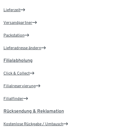
Lieferzeit
Versandpartner
Packstation
Lieferadresse ändern
Filialabholung
Click & Collect
Filialreservierung
Filialfinder
Rücksendung & Reklamation
Kostenlose Rückgabe / Umtausch