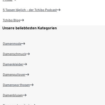
5 Tassen täglich – der Tchibo Podcast
Tchibo Blog
Unsere beliebtesten Kategorien
Damenmode
Damenschmuck
Damenkleider
Damenpullover
Damensporthosen
Damenblusen