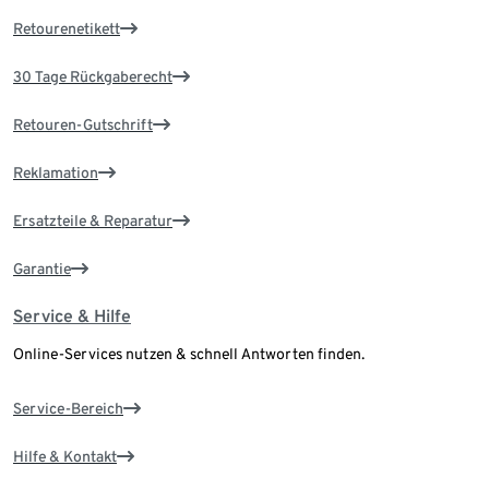
Retourenetikett
30 Tage Rückgaberecht
Retouren-Gutschrift
Reklamation
Ersatzteile & Reparatur
Garantie
Service & Hilfe
Online-Services nutzen & schnell Antworten finden.
Service-Bereich
Hilfe & Kontakt