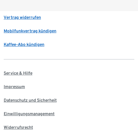
Vertrag widerrufen
Mobilfunkvertrag kündigen
Kaffee-Abo kündigen
Service & Hilfe
Impressum
Datenschutz und Sicherheit
Einwilligungsmanagement
Widerrufsrecht