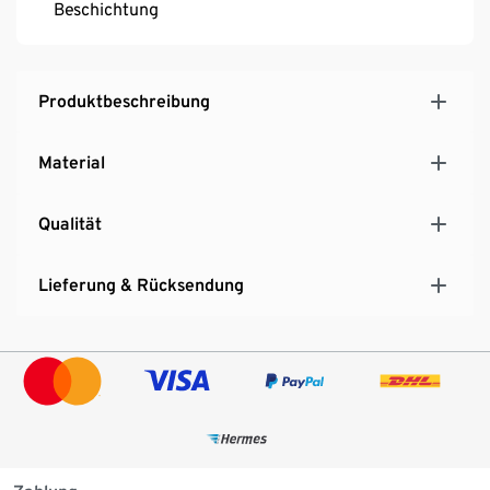
Beschichtung
Produktbeschreibung
Material
Qualität
Lieferung & Rücksendung