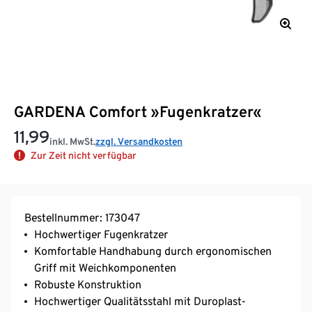
GARDENA Comfort »Fugenkratzer«
11,99
inkl. MwSt.
zzgl. Versandkosten
Zur Zeit nicht verfügbar
Bestellnummer: 173047
Hochwertiger Fugenkratzer
Komfortable Handhabung durch ergonomischen
Griff mit Weichkomponenten
Robuste Konstruktion
Hochwertiger Qualitätsstahl mit Duroplast-