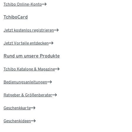
Tchibo Online-Konto
TchiboCard
Jetzt kostenlos registrieren
Jetzt Vorteile entdecken
Rund um unsere Produkte
Tchibo Kataloge & Magazine
Bedienungsanleitungen
Ratgeber & Größenberater
Geschenkkarte
Geschenkideen