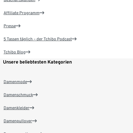
Affiliate Programm
Presse
5 Tassen täglich – der Tchibo Podcast
Tchibo Blog
Unsere beliebtesten Kategorien
Damenmode
Damenschmuck
Damenkleider
Damenpullover