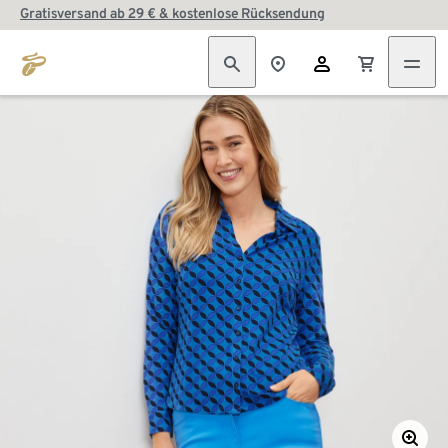
Gratisversand ab 29 € & kostenlose Rücksendung