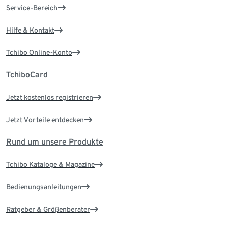
Service-Bereich
Hilfe & Kontakt
Tchibo Online-Konto
TchiboCard
Jetzt kostenlos registrieren
Jetzt Vorteile entdecken
Rund um unsere Produkte
Tchibo Kataloge & Magazine
Bedienungsanleitungen
Ratgeber & Größenberater