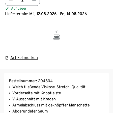
Auf Lager
Liefertermin:
Mi., 12.08.2026 - Fr., 14.08.2026
Artikel merken
Bestellnummer: 204804
Weich fließende Viskose-Stretch-Qualität
Vorderseite mit Knopfleiste
V-Ausschnitt mit Kragen
Ärmelabschluss mit geknöpfter Manschette
Abgerundeter Saum