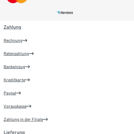
Zahlung
Rechnung
Ratenzahlung
Bankeinzug
Kreditkarte
Paypal
Vorauskasse
Zahlung in der Filiale
Lieferung