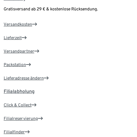
Gratisversand ab 29 € & kostenlose Rücksendung.
Versandkosten
Lieferzeit
Versandpartner
Packstation
Lieferadresse ändern
Filialabholung
Click & Collect
Filialreservierung
Filialfinder