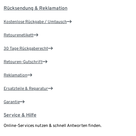
Rücksendung & Reklamation
Kostenlose Rückgabe / Umtausch
Retourenetikett
30 Tage Rückgaberecht
Retouren-Gutschrift
Reklamation
Ersatzteile & Reparatur
Garantie
Service & Hilfe
Online-Services nutzen & schnell Antworten finden.