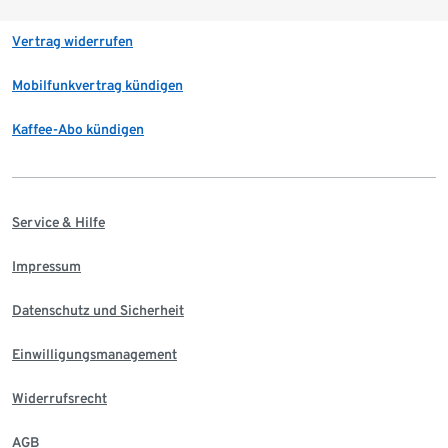
Vertrag widerrufen
Mobilfunkvertrag kündigen
Kaffee-Abo kündigen
Service & Hilfe
Impressum
Datenschutz und Sicherheit
Einwilligungsmanagement
Widerrufsrecht
AGB