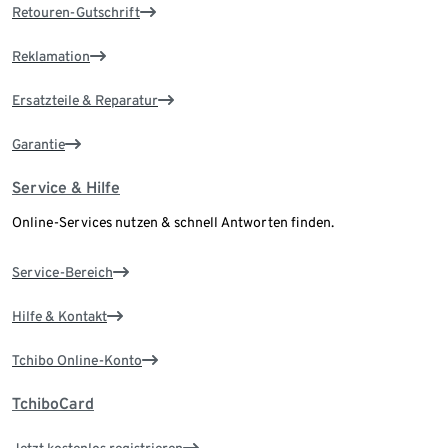
Retouren-Gutschrift
Reklamation
Ersatzteile & Reparatur
Garantie
Service & Hilfe
Online-Services nutzen & schnell Antworten finden.
Service-Bereich
Hilfe & Kontakt
Tchibo Online-Konto
TchiboCard