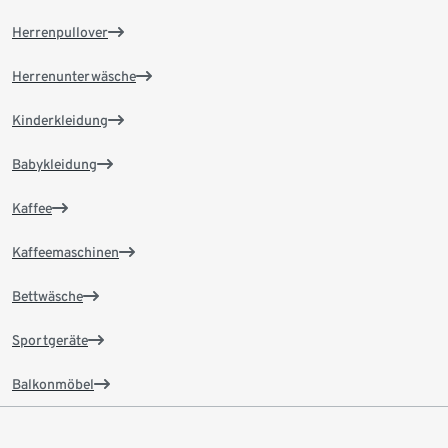
Herrenpullover
Herrenunterwäsche
Kinderkleidung
Babykleidung
Kaffee
Kaffeemaschinen
Bettwäsche
Sportgeräte
Balkonmöbel