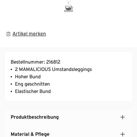
Artikel merken
Bestellnummer: 216812
2 MAMALICIOUS Umstandsleggings
Hoher Bund
Eng geschnitten
Elastischer Bund
Produktbeschreibung
Material & Pflege