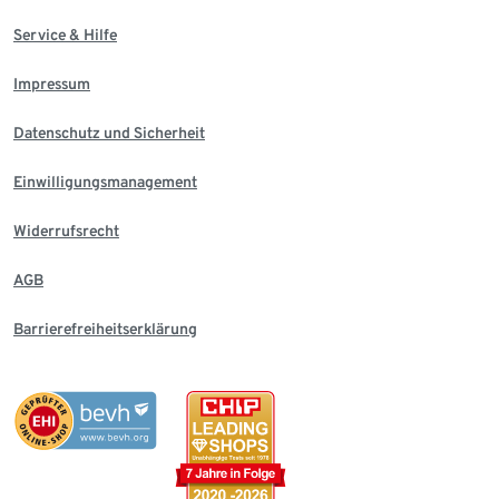
Service & Hilfe
Impressum
Datenschutz und Sicherheit
Einwilligungsmanagement
Widerrufsrecht
AGB
Barrierefreiheitserklärung