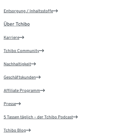
Entsorgung / Inhaltsstoffe
Über Tchibo
Karriere
Tchibo Community
Nachhaltigkeit
Geschäftskunden
Affiliate Programm
Presse
5 Tassen täglich – der Tchibo Podcast
Tchibo Blog