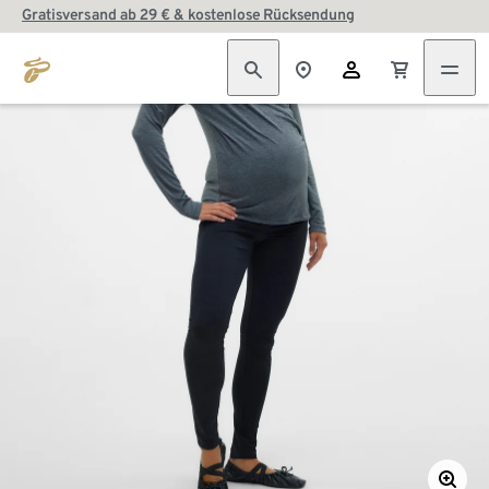
Gratisversand ab 29 € & kostenlose Rücksendung