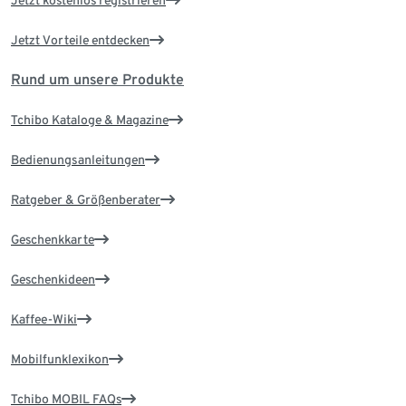
Jetzt kostenlos registrieren
Jetzt Vorteile entdecken
Rund um unsere Produkte
Tchibo Kataloge & Magazine
Bedienungsanleitungen
Ratgeber & Größenberater
Geschenkkarte
Geschenkideen
Kaffee-Wiki
Mobilfunklexikon
Tchibo MOBIL FAQs