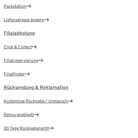
Packstation
Lieferadresse ändern
Filialabholung
Click & Collect
Filialreservierung
Filialfinder
Rücksendung & Reklamation
Kostenlose Rückgabe / Umtausch
Retourenetikett
30 Tage Rückgaberecht