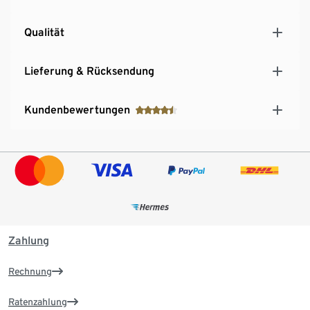
Qualität
Lieferung & Rücksendung
Kundenbewertungen
Zahlung
Rechnung
Ratenzahlung