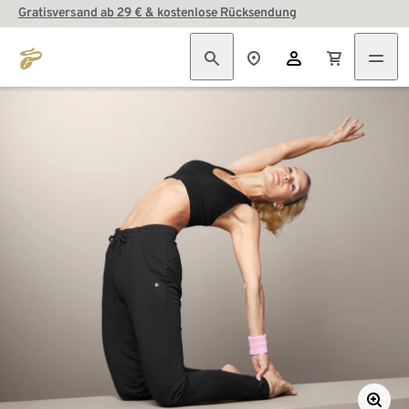
Gratisversand ab 29 € & kostenlose Rücksendung