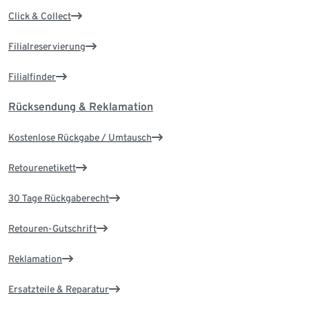
Click & Collect
Filialreservierung
Filialfinder
Rücksendung & Reklamation
Kostenlose Rückgabe / Umtausch
Retourenetikett
30 Tage Rückgaberecht
Retouren-Gutschrift
Reklamation
Ersatzteile & Reparatur