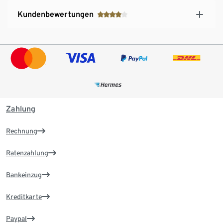
Kundenbewertungen
Zahlung
Rechnung
Ratenzahlung
Bankeinzug
Kreditkarte
Paypal