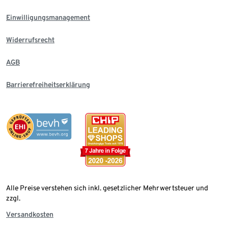
Einwilligungsmanagement
Widerrufsrecht
AGB
Barrierefreiheitserklärung
Alle Preise verstehen sich inkl. gesetzlicher Mehrwertsteuer und
zzgl.
Versandkosten