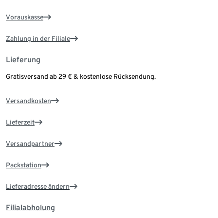
Vorauskasse
Zahlung in der Filiale
Lieferung
Gratisversand ab 29 € & kostenlose Rücksendung.
Versandkosten
Lieferzeit
Versandpartner
Packstation
Lieferadresse ändern
Filialabholung