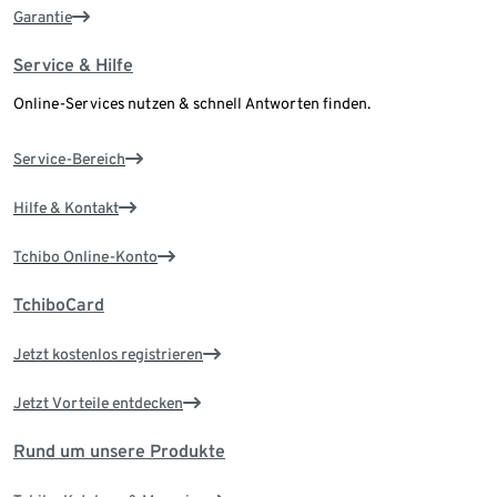
Garantie
Service & Hilfe
Online-Services nutzen & schnell Antworten finden.
Service-Bereich
Hilfe & Kontakt
Tchibo Online-Konto
TchiboCard
Jetzt kostenlos registrieren
Jetzt Vorteile entdecken
Rund um unsere Produkte