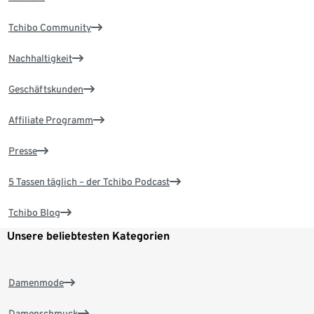
Tchibo Community
Nachhaltigkeit
Geschäftskunden
Affiliate Programm
Presse
5 Tassen täglich – der Tchibo Podcast
Tchibo Blog
Unsere beliebtesten Kategorien
Damenmode
Damenschmuck