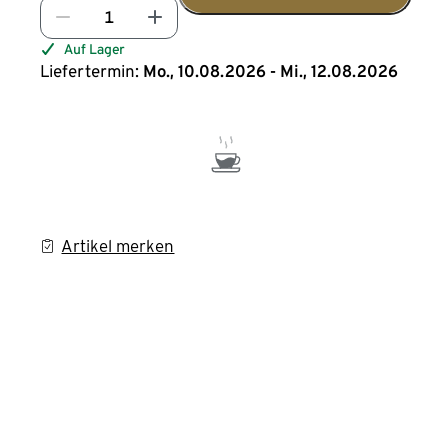
Auf Lager
Liefertermin:
Mo., 10.08.2026 - Mi., 12.08.2026
Artikel merken