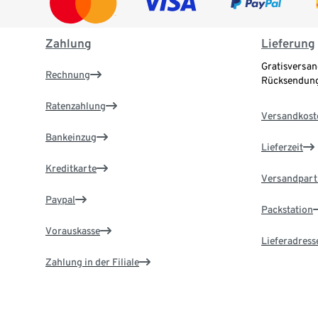
Zahlung
Lieferung
Gratisversan
Rechnung
Rücksendung
Ratenzahlung
Versandkost
Bankeinzug
Lieferzeit
Kreditkarte
Versandpart
Paypal
Packstation
Vorauskasse
Lieferadress
Zahlung in der Filiale