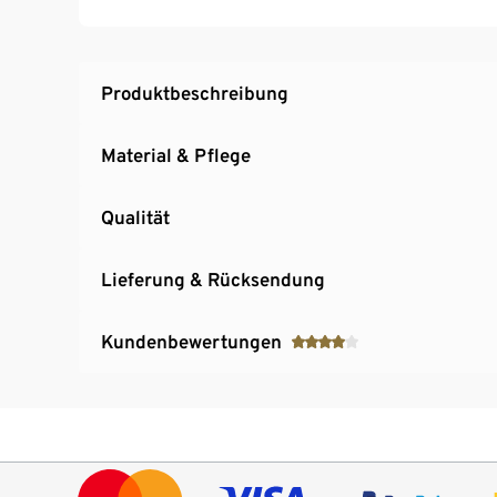
Mit Baumwollanteil
Produktbeschreibung
Material & Pflege
Qualität
Lieferung & Rücksendung
Kundenbewertungen