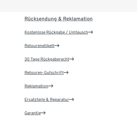
Rücksendung & Reklamation
Kostenlose Rückgabe / Umtausch
Retourenetikett
30 Tage Rückgaberecht
Retouren-Gutschrift
Reklamation
Ersatzteile & Reparatur
Garantie