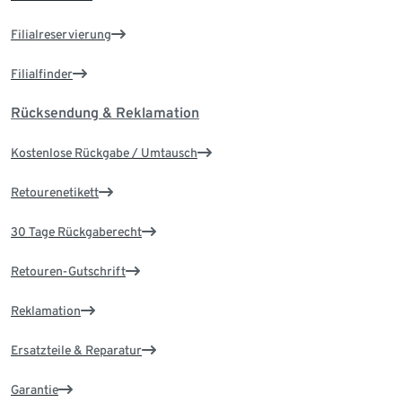
Filialreservierung
Filialfinder
Rücksendung & Reklamation
Kostenlose Rückgabe / Umtausch
Retourenetikett
30 Tage Rückgaberecht
Retouren-Gutschrift
Reklamation
Ersatzteile & Reparatur
Garantie