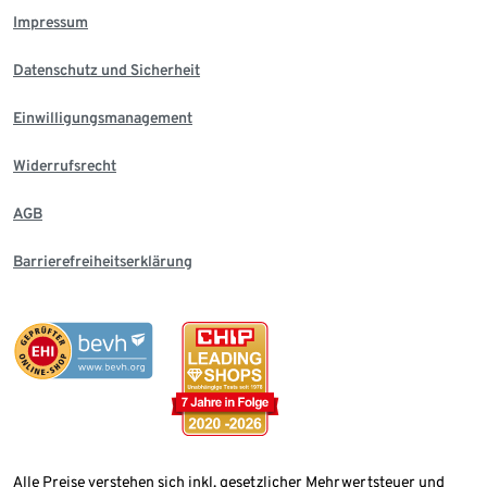
Impressum
Datenschutz und Sicherheit
Einwilligungsmanagement
Widerrufsrecht
AGB
Barrierefreiheitserklärung
Alle Preise verstehen sich inkl. gesetzlicher Mehrwertsteuer und