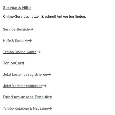
Service & Hilfe
Online-Services nutzen & schnell Antworten finden.
Service-Bereich
Hilfe & Kontakt
Tchibo Online-Konto
TchiboCard
Jetzt kostenlos registrieren
Jetzt Vorteile entdecken
Rund um unsere Produkte
Tchibo Kataloge & Magazine