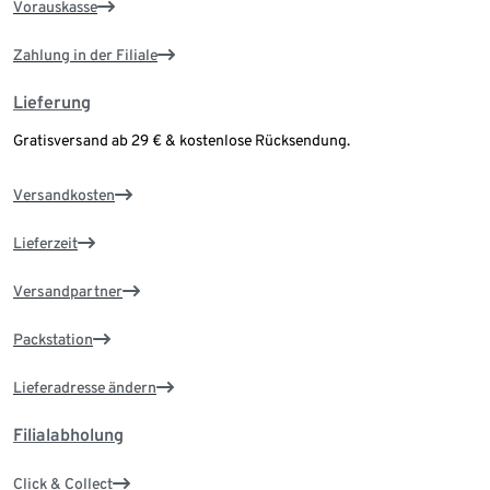
Vorauskasse
Zahlung in der Filiale
Lieferung
Gratisversand ab 29 € & kostenlose Rücksendung.
Versandkosten
Lieferzeit
Versandpartner
Packstation
Lieferadresse ändern
Filialabholung
Click & Collect