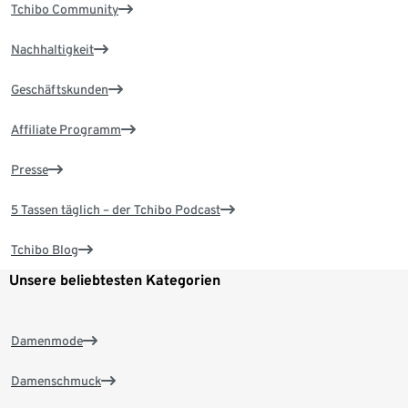
Tchibo Community
Nachhaltigkeit
Geschäftskunden
Affiliate Programm
Presse
5 Tassen täglich – der Tchibo Podcast
Tchibo Blog
Unsere beliebtesten Kategorien
Damenmode
Damenschmuck