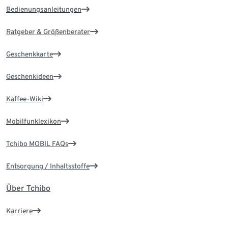
Bedienungsanleitungen
Ratgeber & Größenberater
Geschenkkarte
Geschenkideen
Kaffee-Wiki
Mobilfunklexikon
Tchibo MOBIL FAQs
Entsorgung / Inhaltsstoffe
Über Tchibo
Karriere