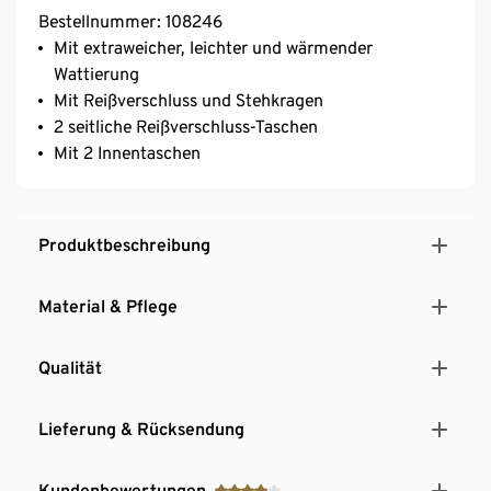
Bestellnummer: 108246
Mit extraweicher, leichter und wärmender
Wattierung
Mit Reißverschluss und Stehkragen
2 seitliche Reißverschluss-Taschen
Mit 2 Innentaschen
Produktbeschreibung
Material & Pflege
Qualität
Lieferung & Rücksendung
Kundenbewertungen