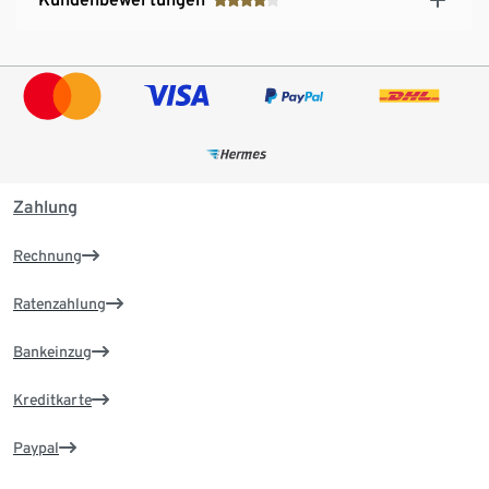
Zahlung
Rechnung
Ratenzahlung
Bankeinzug
Kreditkarte
Paypal