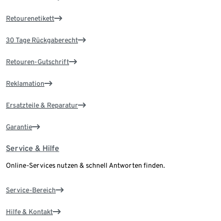
Retourenetikett
30 Tage Rückgaberecht
Retouren-Gutschrift
Reklamation
Ersatzteile & Reparatur
Garantie
Service & Hilfe
Online-Services nutzen & schnell Antworten finden.
Service-Bereich
Hilfe & Kontakt