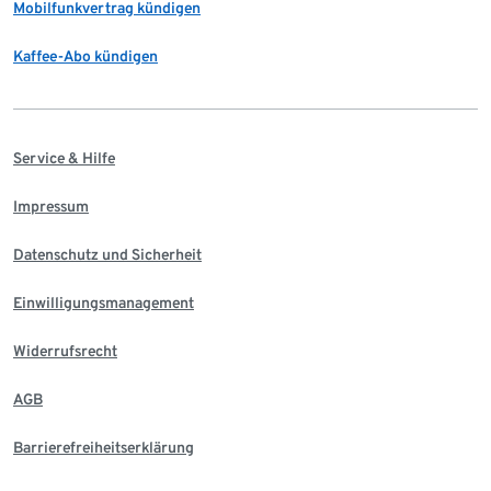
Mobilfunkvertrag kündigen
Kaffee-Abo kündigen
Service & Hilfe
Impressum
Datenschutz und Sicherheit
Einwilligungsmanagement
Widerrufsrecht
AGB
Barrierefreiheitserklärung