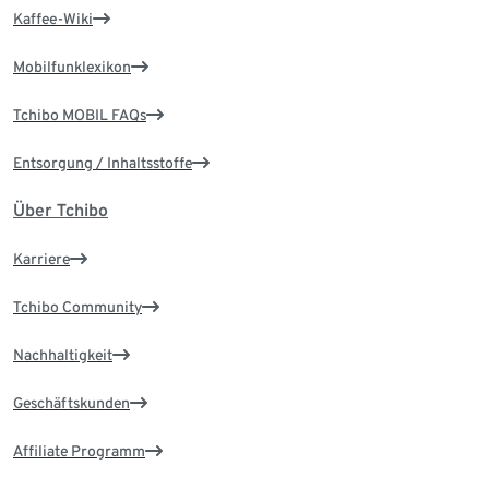
Kaffee-Wiki
Mobilfunklexikon
Tchibo MOBIL FAQs
Entsorgung / Inhaltsstoffe
Über Tchibo
Karriere
Tchibo Community
Nachhaltigkeit
Geschäftskunden
Affiliate Programm