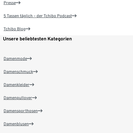
Presse
5 Tassen täglich – der Tchibo Podcast
Tchibo Blog
Unsere beliebtesten Kategorien
Damenmode
Damenschmuck
Damenkleider
Damenpullover
Damensporthosen
Damenblusen