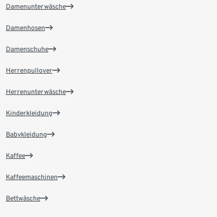
Damenunterwäsche
Damenhosen
Damenschuhe
Herrenpullover
Herrenunterwäsche
Kinderkleidung
Babykleidung
Kaffee
Kaffeemaschinen
Bettwäsche