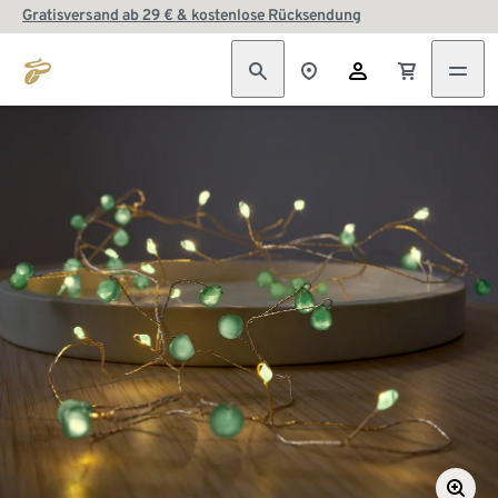
Gratisversand ab 29 € & kostenlose Rücksendung