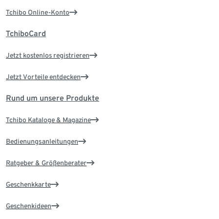
Tchibo Online-Konto
TchiboCard
Jetzt kostenlos registrieren
Jetzt Vorteile entdecken
Rund um unsere Produkte
Tchibo Kataloge & Magazine
Bedienungsanleitungen
Ratgeber & Größenberater
Geschenkkarte
Geschenkideen