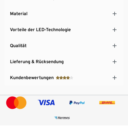
Material
Vorteile der LED-Technologie
Qualität
Lieferung & Rücksendung
Kundenbewertungen