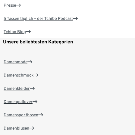
Presse
5 Tassen täglich – der Tchibo Podcast
Tchibo Blog
Unsere beliebtesten Kategorien
Damenmode
Damenschmuck
Damenkleider
Damenpullover
Damensporthosen
Damenblusen