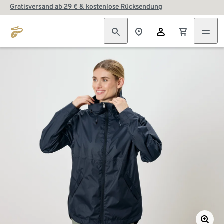
Gratisversand ab 29 € & kostenlose Rücksendung