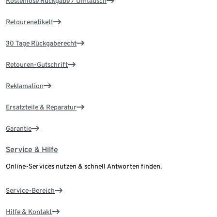
Kostenlose Rückgabe / Umtausch
Retourenetikett
30 Tage Rückgaberecht
Retouren-Gutschrift
Reklamation
Ersatzteile & Reparatur
Garantie
Service & Hilfe
Online-Services nutzen & schnell Antworten finden.
Service-Bereich
Hilfe & Kontakt