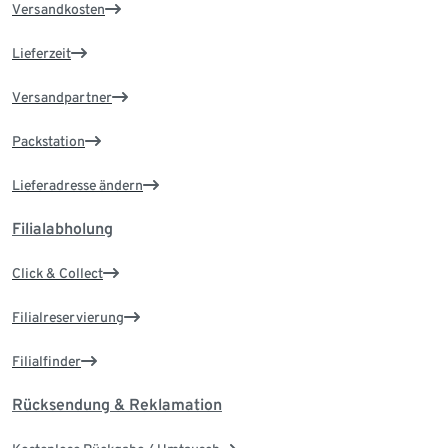
Versandkosten
Lieferzeit
Versandpartner
Packstation
Lieferadresse ändern
Filialabholung
Click & Collect
Filialreservierung
Filialfinder
Rücksendung & Reklamation