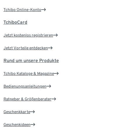
Tchibo Online-Konto
TchiboCard
Jetzt kostenlos registrieren
Jetzt Vorteile entdecken
Rund um unsere Produkte
Tchibo Kataloge & Magazine
Bedienungsanleitungen
Ratgeber & Größenberater
Geschenkkarte
Geschenkideen