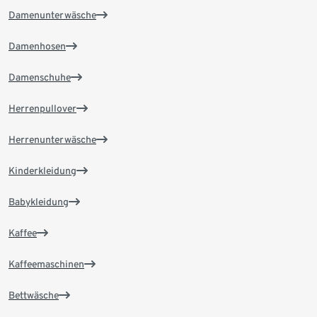
Damenunterwäsche
Damenhosen
Damenschuhe
Herrenpullover
Herrenunterwäsche
Kinderkleidung
Babykleidung
Kaffee
Kaffeemaschinen
Bettwäsche