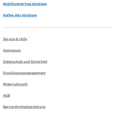
Mobilfunkvertrag kündigen
Kaffee-Abo kündigen
Service & Hilfe
Impressum
Datenschutz und Sicherheit
Einwilligungsmanagement
Widerrufsrecht
AGB
Barrierefreiheitserklärung