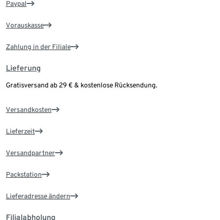
Paypal
Vorauskasse
Zahlung in der Filiale
Lieferung
Gratisversand ab 29 € & kostenlose Rücksendung.
Versandkosten
Lieferzeit
Versandpartner
Packstation
Lieferadresse ändern
Filialabholung