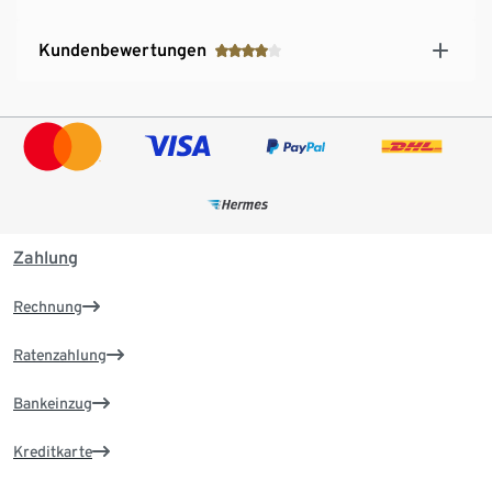
Kundenbewertungen
Zahlung
Rechnung
Ratenzahlung
Bankeinzug
Kreditkarte