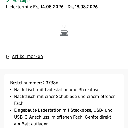
Auf Lager
Liefertermin:
Fr., 14.08.2026 - Di., 18.08.2026
Artikel merken
Bestellnummer: 237386
Nachttisch mit Ladestation und Steckdose
Nachttisch mit einer Schublade und einem offenen
Fach
Eingebaute Ladestation mit Steckdose, USB- und
USB-C-Anschluss im offenen Fach: Geräte direkt
am Bett aufladen