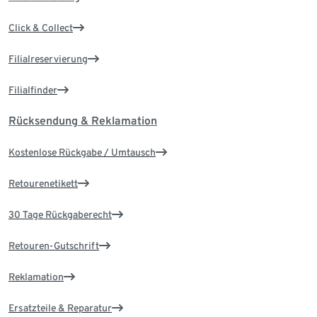
Click & Collect
Filialreservierung
Filialfinder
Rücksendung & Reklamation
Kostenlose Rückgabe / Umtausch
Retourenetikett
30 Tage Rückgaberecht
Retouren-Gutschrift
Reklamation
Ersatzteile & Reparatur