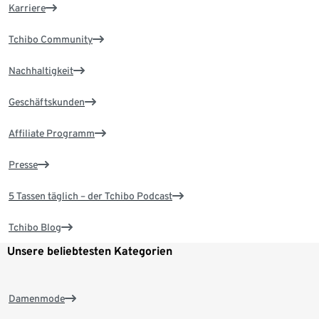
Karriere
Tchibo Community
Nachhaltigkeit
Geschäftskunden
Affiliate Programm
Presse
5 Tassen täglich – der Tchibo Podcast
Tchibo Blog
Unsere beliebtesten Kategorien
Damenmode