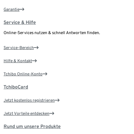
Garantie
Service & Hilfe
Online-Services nutzen & schnell Antworten finden.
Service-Bereich
Hilfe & Kontakt
Tchibo Online-Konto
TchiboCard
Jetzt kostenlos registrieren
Jetzt Vorteile entdecken
Rund um unsere Produkte