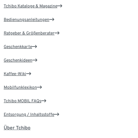
Tchibo Kataloge & Magazine
Bedienungsanleitungen
Ratgeber & Größenberater
Geschenkkarte
Geschenkideen
Kaffee-Wiki
Mobilfunklexikon
Tchibo MOBIL FAQs
Entsorgung / Inhaltsstoffe
Über Tchibo