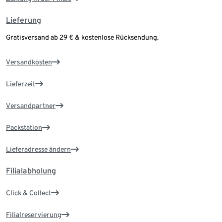
Lieferung
Gratisversand ab 29 € & kostenlose Rücksendung.
Versandkosten
Lieferzeit
Versandpartner
Packstation
Lieferadresse ändern
Filialabholung
Click & Collect
Filialreservierung