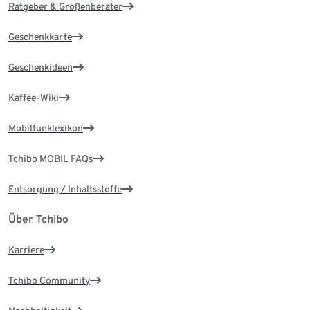
Ratgeber & Größenberater
Geschenkkarte
Geschenkideen
Kaffee-Wiki
Mobilfunklexikon
Tchibo MOBIL FAQs
Entsorgung / Inhaltsstoffe
Über Tchibo
Karriere
Tchibo Community