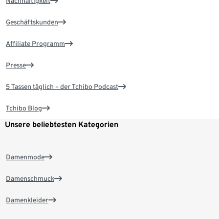
Nachhaltigkeit
Geschäftskunden
Affiliate Programm
Presse
5 Tassen täglich – der Tchibo Podcast
Tchibo Blog
Unsere beliebtesten Kategorien
Damenmode
Damenschmuck
Damenkleider