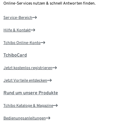
Online-Services nutzen & schnell Antworten finden.
Service-Bereich
Hilfe & Kontakt
Tchibo Online-Konto
TchiboCard
Jetzt kostenlos registrieren
Jetzt Vorteile entdecken
Rund um unsere Produkte
Tchibo Kataloge & Magazine
Bedienungsanleitungen