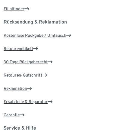
Filialfinder
Rücksendung & Reklamation
Kostenlose Rückgabe / Umtausch
Retourenetikett
30 Tage Rückgaberecht
Retouren-Gutschrift
Reklamation
Ersatzteile & Reparatur
Garantie
Service & Hilfe