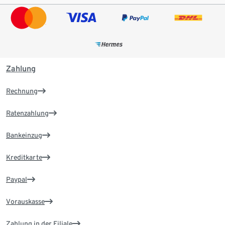
Zahlung
Rechnung
Ratenzahlung
Bankeinzug
Kreditkarte
Paypal
Vorauskasse
Zahlung in der Filiale