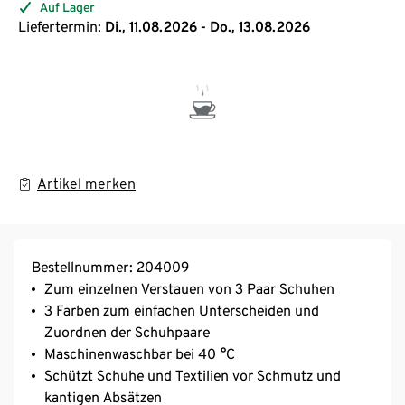
Auf Lager
Liefertermin:
Di., 11.08.2026 - Do., 13.08.2026
Artikel merken
Bestellnummer: 204009
Zum einzelnen Verstauen von 3 Paar Schuhen
3 Farben zum einfachen Unterscheiden und
Zuordnen der Schuhpaare
Maschinenwaschbar bei 40 °C
Schützt Schuhe und Textilien vor Schmutz und
kantigen Absätzen