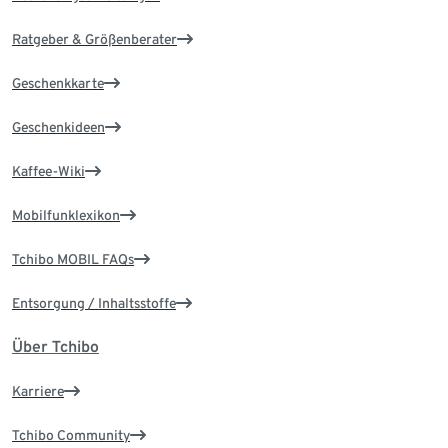
Ratgeber & Größenberater
Geschenkkarte
Geschenkideen
Kaffee-Wiki
Mobilfunklexikon
Tchibo MOBIL FAQs
Entsorgung / Inhaltsstoffe
Über Tchibo
Karriere
Tchibo Community