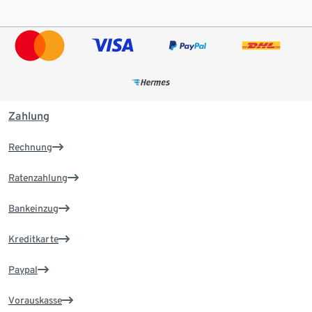
Zahlung
Rechnung
Ratenzahlung
Bankeinzug
Kreditkarte
Paypal
Vorauskasse