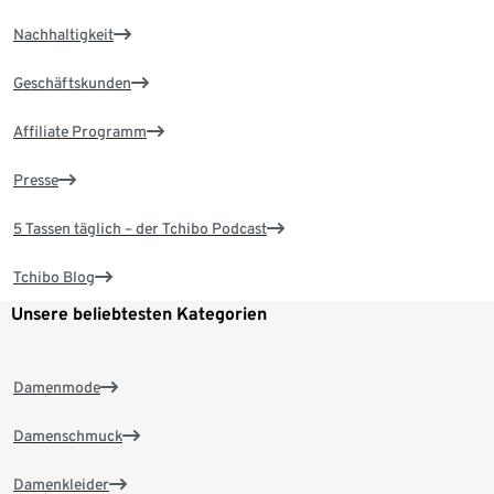
Nachhaltigkeit
Geschäftskunden
Affiliate Programm
Presse
5 Tassen täglich – der Tchibo Podcast
Tchibo Blog
Unsere beliebtesten Kategorien
Damenmode
Damenschmuck
Damenkleider