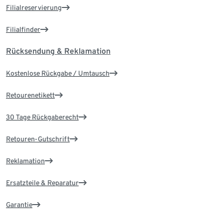
Filialreservierung
Filialfinder
Rücksendung & Reklamation
Kostenlose Rückgabe / Umtausch
Retourenetikett
30 Tage Rückgaberecht
Retouren-Gutschrift
Reklamation
Ersatzteile & Reparatur
Garantie