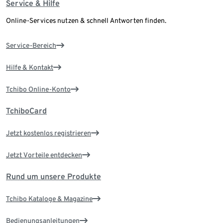
Service & Hilfe
Online-Services nutzen & schnell Antworten finden.
Service-Bereich
Hilfe & Kontakt
Tchibo Online-Konto
TchiboCard
Jetzt kostenlos registrieren
Jetzt Vorteile entdecken
Rund um unsere Produkte
Tchibo Kataloge & Magazine
Bedienungsanleitungen