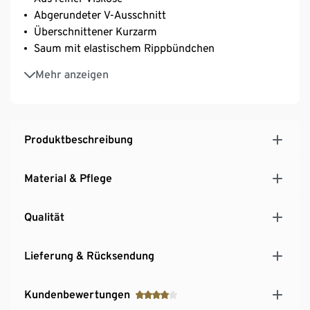
Abgerundeter V-Ausschnitt
Überschnittener Kurzarm
Saum mit elastischem Rippbündchen
Hochwertige Strickdetails auf der Vorderseite
Mehr anzeigen
Produktbeschreibung
Material & Pflege
Qualität
Lieferung & Rücksendung
Kundenbewertungen