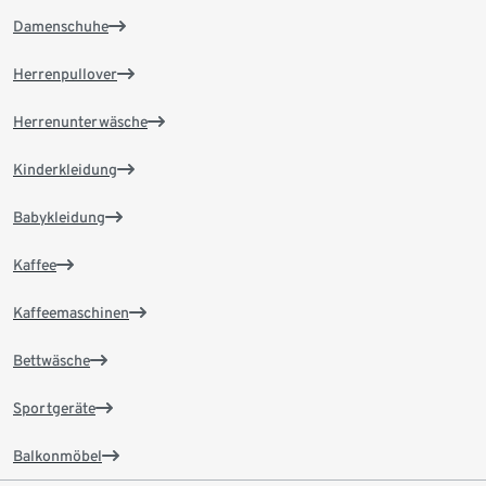
Damenschuhe
Herrenpullover
Herrenunterwäsche
Kinderkleidung
Babykleidung
Kaffee
Kaffeemaschinen
Bettwäsche
Sportgeräte
Balkonmöbel