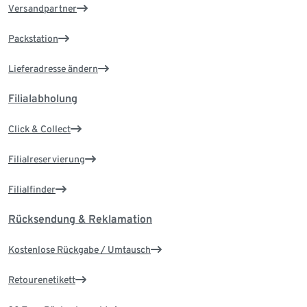
Versandpartner
Packstation
Lieferadresse ändern
Filialabholung
Click & Collect
Filialreservierung
Filialfinder
Rücksendung & Reklamation
Kostenlose Rückgabe / Umtausch
Retourenetikett