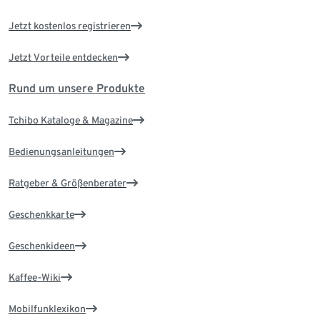
Jetzt kostenlos registrieren
Jetzt Vorteile entdecken
Rund um unsere Produkte
Tchibo Kataloge & Magazine
Bedienungsanleitungen
Ratgeber & Größenberater
Geschenkkarte
Geschenkideen
Kaffee-Wiki
Mobilfunklexikon