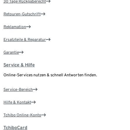
30 Tage Rückgaberecht
Retouren-Gutschrift
Reklamation
Ersatzteile & Reparatur
Garantie
Service & Hilfe
Online-Services nutzen & schnell Antworten finden.
Service-Bereich
Hilfe & Kontakt
Tchibo Online-Konto
TchiboCard