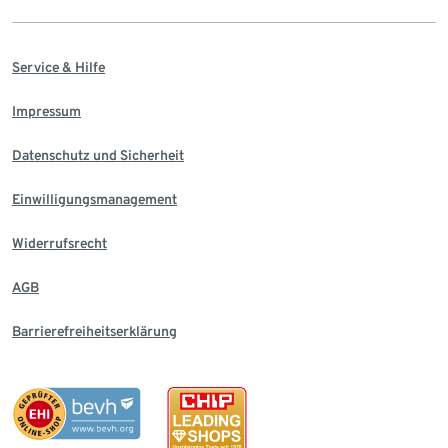
Service & Hilfe
Impressum
Datenschutz und Sicherheit
Einwilligungsmanagement
Widerrufsrecht
AGB
Barrierefreiheitserklärung