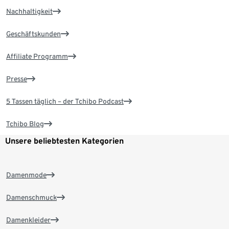
Nachhaltigkeit
Geschäftskunden
Affiliate Programm
Presse
5 Tassen täglich – der Tchibo Podcast
Tchibo Blog
Unsere beliebtesten Kategorien
Damenmode
Damenschmuck
Damenkleider