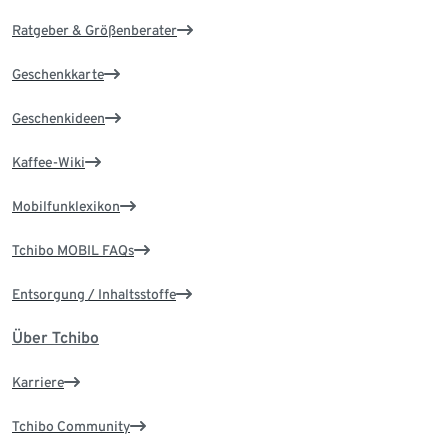
Ratgeber & Größenberater
Geschenkkarte
Geschenkideen
Kaffee-Wiki
Mobilfunklexikon
Tchibo MOBIL FAQs
Entsorgung / Inhaltsstoffe
Über Tchibo
Karriere
Tchibo Community