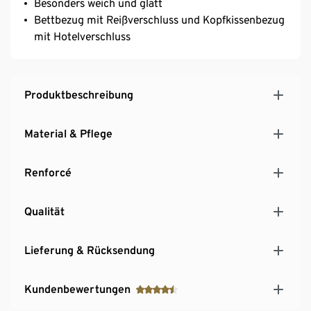
Besonders weich und glatt
Bettbezug mit Reißverschluss und Kopfkissenbezug
mit Hotelverschluss
Produktbeschreibung
Material & Pflege
Renforcé
Qualität
Lieferung & Rücksendung
Kundenbewertungen