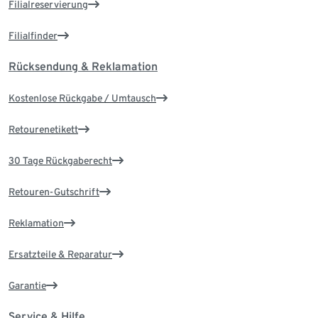
Filialreservierung
Filialfinder
Rücksendung & Reklamation
Kostenlose Rückgabe / Umtausch
Retourenetikett
30 Tage Rückgaberecht
Retouren-Gutschrift
Reklamation
Ersatzteile & Reparatur
Garantie
Service & Hilfe