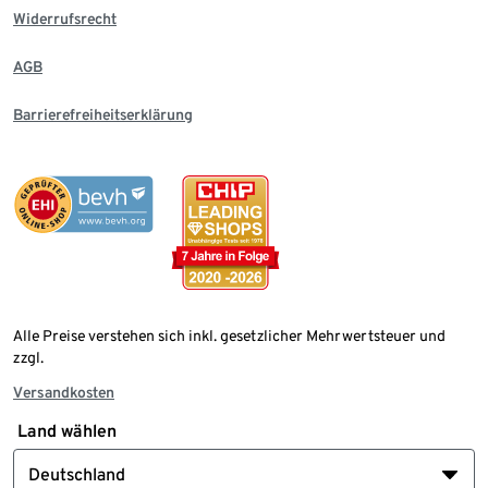
Widerrufsrecht
AGB
Barrierefreiheitserklärung
Alle Preise verstehen sich inkl. gesetzlicher Mehrwertsteuer und
zzgl.
Versandkosten
Land wählen
Deutschland