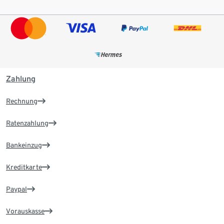
Zahlung
Rechnung
Ratenzahlung
Bankeinzug
Kreditkarte
Paypal
Vorauskasse