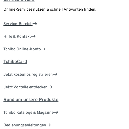
Online-Services nutzen & schnell Antworten finden.
Service-Bereich
Hilfe & Kontakt
Tchibo Online-Konto
TchiboCard
Jetzt kostenlos registrieren
Jetzt Vorteile entdecken
Rund um unsere Produkte
Tchibo Kataloge & Magazine
Bedienungsanleitungen