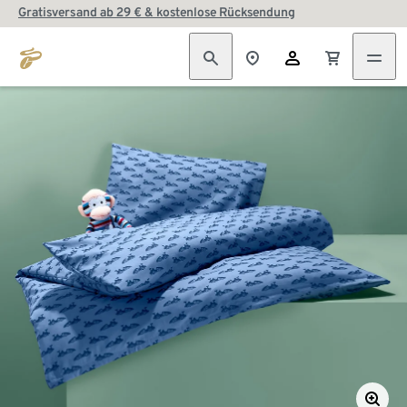
Gratisversand ab 29 € & kostenlose Rücksendung