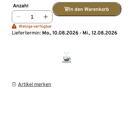
Anzahl
In den Warenkorb
Wenige verfügbar
Liefertermin:
Mo., 10.08.2026 - Mi., 12.08.2026
Artikel merken