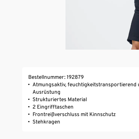
Bestellnummer: 192879
Atmungsaktiv, feuchtigkeitstransportierend 
Ausrüstung
Strukturiertes Material
2 Eingrifftaschen
Frontreißverschluss mit Kinnschutz
Stehkragen