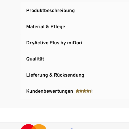
Produktbeschreibung
Material & Pflege
DryActive Plus by miDori
Qualität
Lieferung & Rücksendung
Kundenbewertungen