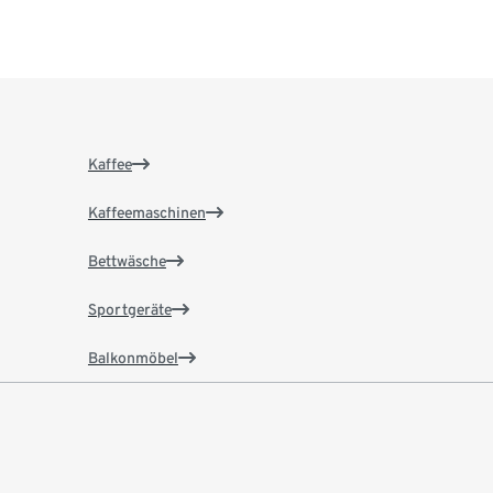
Kaffee
Kaffeemaschinen
Bettwäsche
Sportgeräte
Balkonmöbel