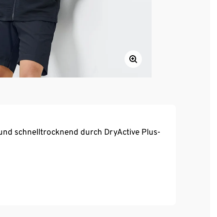
und schnelltrocknend durch DryActive Plus-