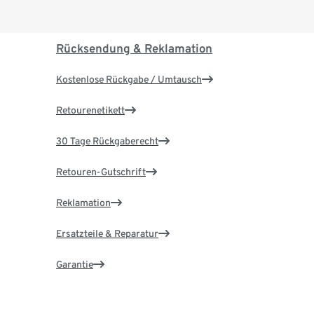
Rücksendung & Reklamation
Kostenlose Rückgabe / Umtausch
Retourenetikett
30 Tage Rückgaberecht
Retouren-Gutschrift
Reklamation
Ersatzteile & Reparatur
Garantie