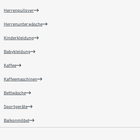
Herrenpullover
Herrenunterwäsche
Kinderkleidung
Babykleidung
Kaffee
Kaffeemaschinen
Bettwäsche
Sportgeräte
Balkonmöbel