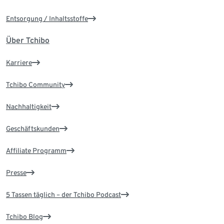
Entsorgung / Inhaltsstoffe
Über Tchibo
Karriere
Tchibo Community
Nachhaltigkeit
Geschäftskunden
Affiliate Programm
Presse
5 Tassen täglich – der Tchibo Podcast
Tchibo Blog