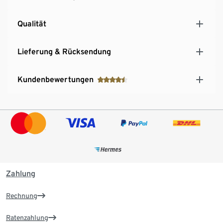
Qualität
Lieferung & Rücksendung
Kundenbewertungen
Zahlung
Rechnung
Ratenzahlung