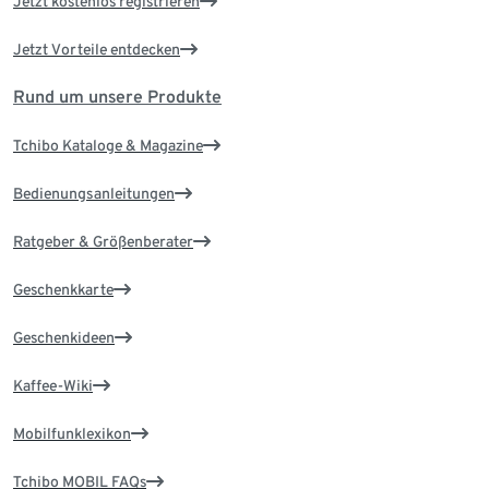
Jetzt kostenlos registrieren
Jetzt Vorteile entdecken
Rund um unsere Produkte
Tchibo Kataloge & Magazine
Bedienungsanleitungen
Ratgeber & Größenberater
Geschenkkarte
Geschenkideen
Kaffee-Wiki
Mobilfunklexikon
Tchibo MOBIL FAQs