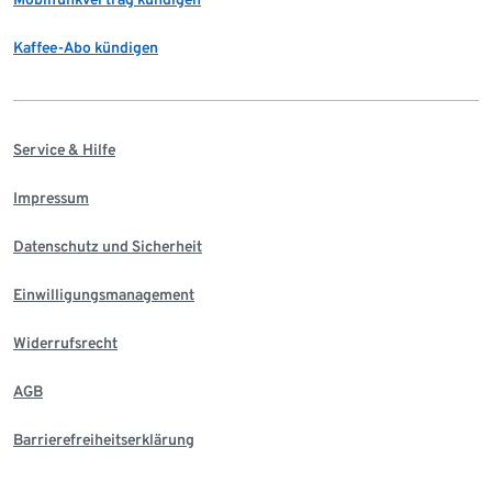
Kaffee-Abo kündigen
Service & Hilfe
Impressum
Datenschutz und Sicherheit
Einwilligungsmanagement
Widerrufsrecht
AGB
Barrierefreiheitserklärung