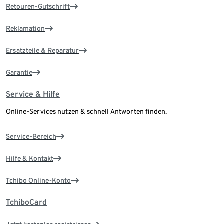
Retouren-Gutschrift
Reklamation
Ersatzteile & Reparatur
Garantie
Service & Hilfe
Online-Services nutzen & schnell Antworten finden.
Service-Bereich
Hilfe & Kontakt
Tchibo Online-Konto
TchiboCard