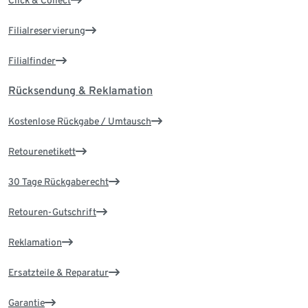
Filialreservierung
Filialfinder
Rücksendung & Reklamation
Kostenlose Rückgabe / Umtausch
Retourenetikett
30 Tage Rückgaberecht
Retouren-Gutschrift
Reklamation
Ersatzteile & Reparatur
Garantie