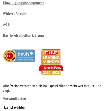
Einwilligungsmanagement
Widerrufsrecht
AGB
Barrierefreiheitserklärung
Alle Preise verstehen sich inkl. gesetzlicher Mehrwertsteuer und
zzgl.
Versandkosten
Land wählen