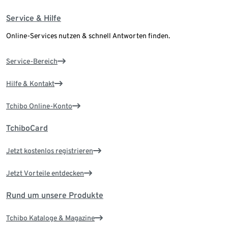
Service & Hilfe
Online-Services nutzen & schnell Antworten finden.
Service-Bereich
Hilfe & Kontakt
Tchibo Online-Konto
TchiboCard
Jetzt kostenlos registrieren
Jetzt Vorteile entdecken
Rund um unsere Produkte
Tchibo Kataloge & Magazine