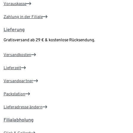
Vorauskasse
Zahlung in der Filiale
Lieferung
Gratisversand ab 29 € & kostenlose Rücksendung.
Versandkosten
Lieferzeit
Versandpartner
Packstation
Lieferadresse ändern
Filialabholung
Click & Collect