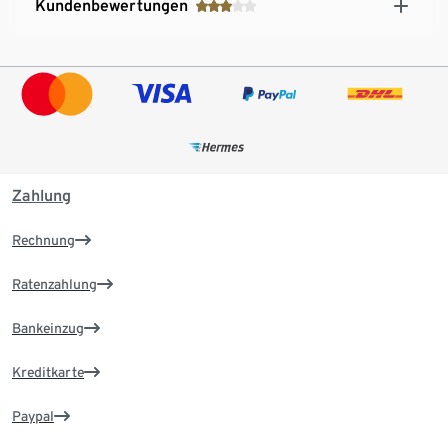
Kundenbewertungen
Zahlung
Rechnung
Ratenzahlung
Bankeinzug
Kreditkarte
Paypal