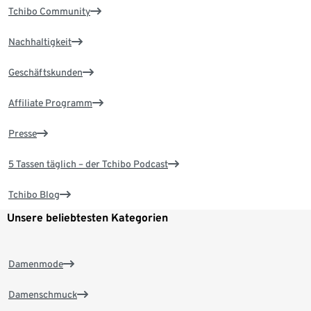
Tchibo Community
Nachhaltigkeit
Geschäftskunden
Affiliate Programm
Presse
5 Tassen täglich – der Tchibo Podcast
Tchibo Blog
Unsere beliebtesten Kategorien
Damenmode
Damenschmuck