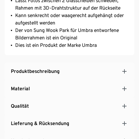
Lässt Fotos zwischen 2 Glasscheiben schweben,
Rahmen mit 3D-Drahtstruktur auf der Rückseite
Kann senkrecht oder waagerecht aufgehängt oder
aufgestellt werden
Der von Sung Wook Park für Umbra entworfene
Bilderrahmen ist ein Original
Dies ist ein Produkt der Marke Umbra
Produktbeschreibung
Material
Qualität
Lieferung & Rücksendung