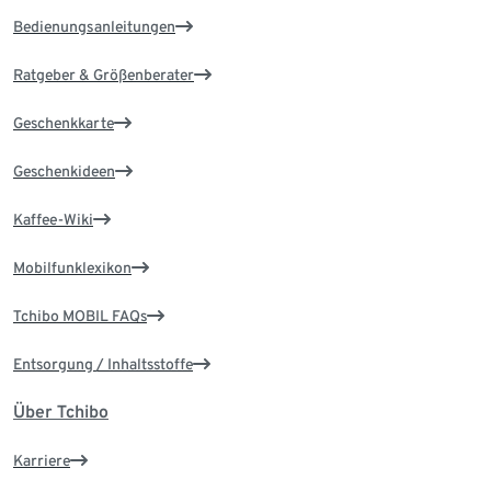
Bedienungsanleitungen
Ratgeber & Größenberater
Geschenkkarte
Geschenkideen
Kaffee-Wiki
Mobilfunklexikon
Tchibo MOBIL FAQs
Entsorgung / Inhaltsstoffe
Über Tchibo
Karriere