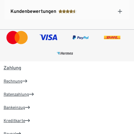
Kundenbewertungen
Zahlung
Rechnung
Ratenzahlung
Bankeinzug
Kreditkarte
Paypal