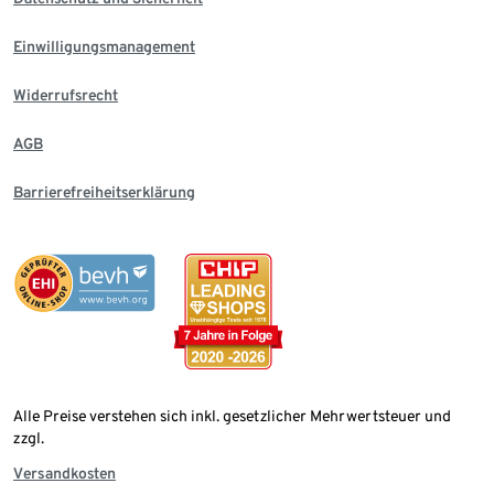
Einwilligungsmanagement
Widerrufsrecht
AGB
Barrierefreiheitserklärung
Alle Preise verstehen sich inkl. gesetzlicher Mehrwertsteuer und
zzgl.
Versandkosten