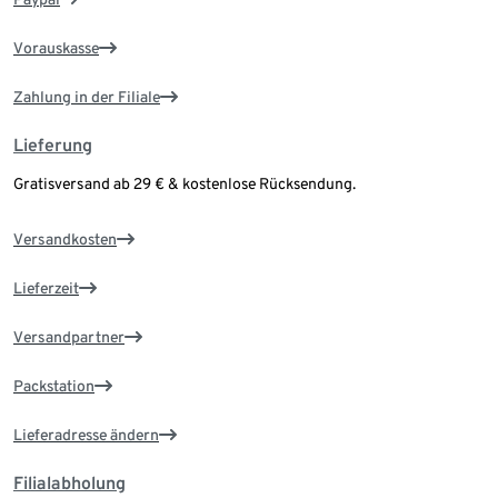
Vorauskasse
Zahlung in der Filiale
Lieferung
Gratisversand ab 29 € & kostenlose Rücksendung.
Versandkosten
Lieferzeit
Versandpartner
Packstation
Lieferadresse ändern
Filialabholung