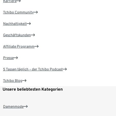
Karriere
Tchibo Community
Nachhaltigkeit
Geschäftskunden
Affiliate Programm
Presse
5 Tassen täglich – der Tchibo Podcast
Tchibo Blog
Unsere beliebtesten Kategorien
Damenmode