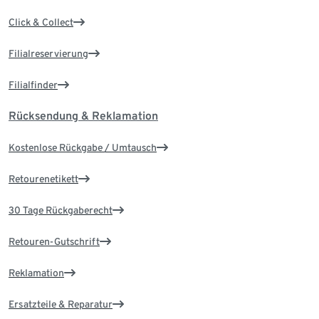
Click & Collect
Filialreservierung
Filialfinder
Rücksendung & Reklamation
Kostenlose Rückgabe / Umtausch
Retourenetikett
30 Tage Rückgaberecht
Retouren-Gutschrift
Reklamation
Ersatzteile & Reparatur