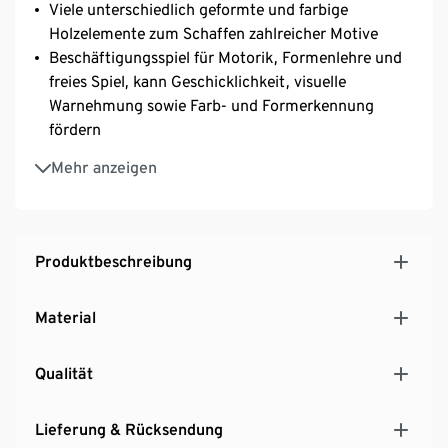
Viele unterschiedlich geformte und farbige
Holzelemente zum Schaffen zahlreicher Motive
Beschäftigungsspiel für Motorik, Formenlehre und
freies Spiel, kann Geschicklichkeit, visuelle
Warnehmung sowie Farb- und Formerkennung
fördern
Für Kinder unterschiedlichen Alters geeignet
Mehr anzeigen
Produktbeschreibung
Material
Qualität
Lieferung & Rücksendung