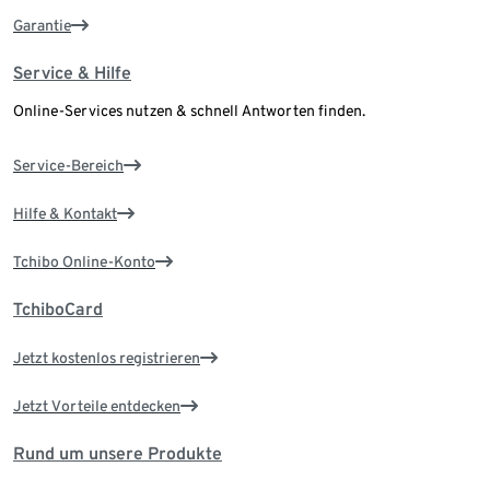
Garantie
Service & Hilfe
Online-Services nutzen & schnell Antworten finden.
Service-Bereich
Hilfe & Kontakt
Tchibo Online-Konto
TchiboCard
Jetzt kostenlos registrieren
Jetzt Vorteile entdecken
Rund um unsere Produkte