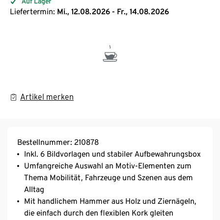
Auf Lager
Liefertermin:
Mi., 12.08.2026 - Fr., 14.08.2026
Artikel merken
Bestellnummer: 210878
Inkl. 6 Bildvorlagen und stabiler Aufbewahrungsbox
Umfangreiche Auswahl an Motiv-Elementen zum
Thema Mobilität, Fahrzeuge und Szenen aus dem
Alltag
Mit handlichem Hammer aus Holz und Ziernägeln,
die einfach durch den flexiblen Kork gleiten