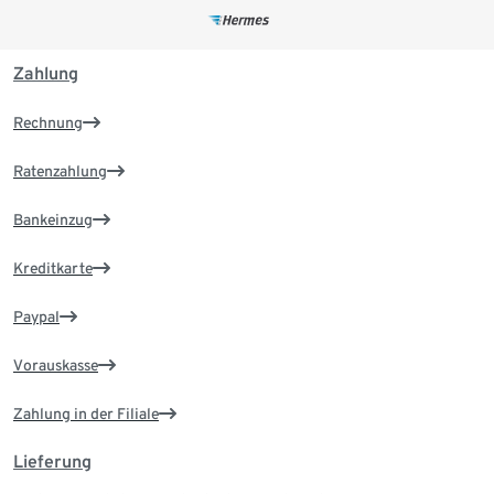
Zahlung
Rechnung
Ratenzahlung
Bankeinzug
Kreditkarte
Paypal
Vorauskasse
Zahlung in der Filiale
Lieferung