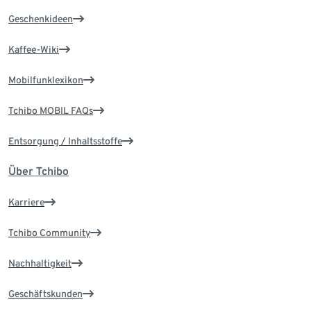
Geschenkideen
Kaffee-Wiki
Mobilfunklexikon
Tchibo MOBIL FAQs
Entsorgung / Inhaltsstoffe
Über Tchibo
Karriere
Tchibo Community
Nachhaltigkeit
Geschäftskunden