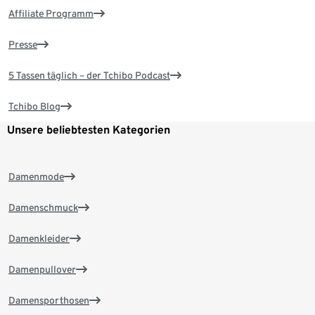
Affiliate Programm
Presse
5 Tassen täglich – der Tchibo Podcast
Tchibo Blog
Unsere beliebtesten Kategorien
Damenmode
Damenschmuck
Damenkleider
Damenpullover
Damensporthosen