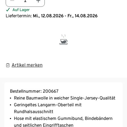
Auf Lager
Liefertermin:
Mi., 12.08.2026 - Fr., 14.08.2026
Artikel merken
Bestellnummer: 200667
Reine Baumwolle in weicher Single-Jersey-Qualität
Geringeltes Langarm-Oberteil mit
Rundhalsausschnitt
Hose mit elastischem Gummibund, Bindebändern
und seitlichen Eingrifftaschen