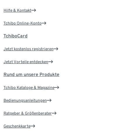
Hilfe & Kontakt
Tchibo Online-Konto
TchiboCard
Jetzt kostenlos registrieren
Jetzt Vorteile entdecken
Rund um unsere Produkte
Tchibo Kataloge & Magazine
Bedienungsanleitungen
Ratgeber & Größenberater
Geschenkkarte