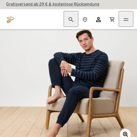
Gratisversand ab 29 € & kostenlose Rücksendung