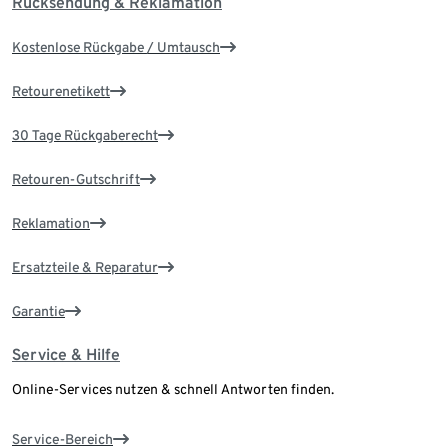
Rücksendung & Reklamation
Kostenlose Rückgabe / Umtausch
Retourenetikett
30 Tage Rückgaberecht
Retouren-Gutschrift
Reklamation
Ersatzteile & Reparatur
Garantie
Service & Hilfe
Online-Services nutzen & schnell Antworten finden.
Service-Bereich