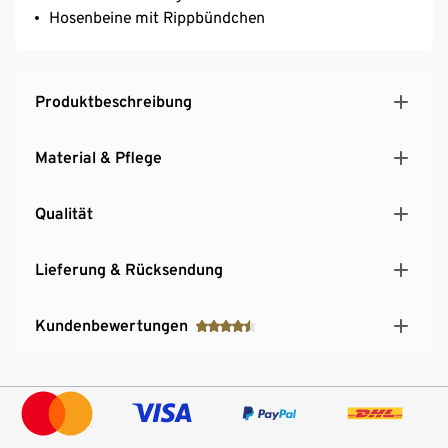
Hosenbeine mit Rippbündchen
Produktbeschreibung
Material & Pflege
Qualität
Lieferung & Rücksendung
Kundenbewertungen