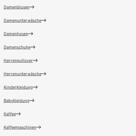
Damenblusen
Damenunterwäsche
Damenhosen
Damenschuhe
Herrenpullover
Herrenunterwäsche
Kinderkleidung
Babykleidung
Kaffee
Kaffeemaschinen