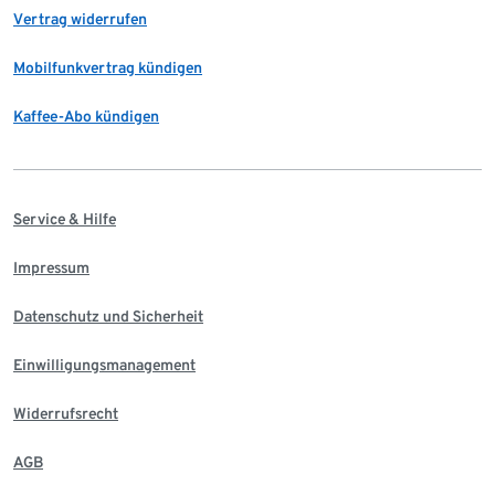
Vertrag widerrufen
Mobilfunkvertrag kündigen
Kaffee-Abo kündigen
Service & Hilfe
Impressum
Datenschutz und Sicherheit
Einwilligungsmanagement
Widerrufsrecht
AGB