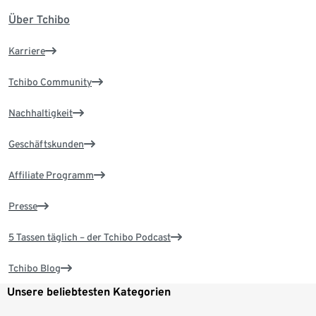
Über Tchibo
Karriere
Tchibo Community
Nachhaltigkeit
Geschäftskunden
Affiliate Programm
Presse
5 Tassen täglich – der Tchibo Podcast
Tchibo Blog
Unsere beliebtesten Kategorien