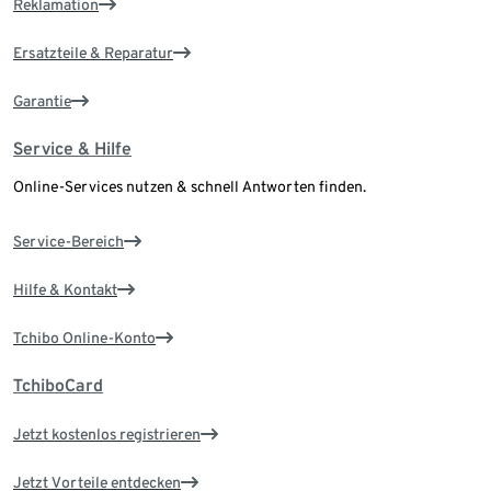
Reklamation
Ersatzteile & Reparatur
Garantie
Service & Hilfe
Online-Services nutzen & schnell Antworten finden.
Service-Bereich
Hilfe & Kontakt
Tchibo Online-Konto
TchiboCard
Jetzt kostenlos registrieren
Jetzt Vorteile entdecken