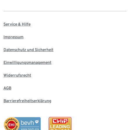
Service & Hilfe
Impressum
Datenschutz und Sicherheit
Einwilligungsmanagement
Widerrufsrecht
AGB
Barrierefreiheitserklärung