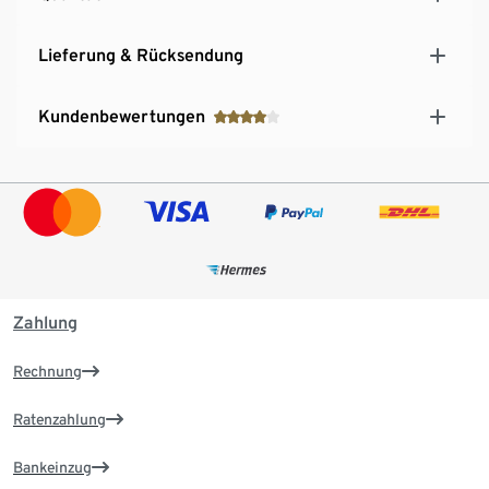
Lieferung & Rücksendung
Kundenbewertungen
Zahlung
Rechnung
Ratenzahlung
Bankeinzug