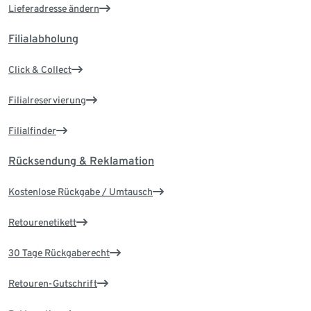
Lieferadresse ändern
Filialabholung
Click & Collect
Filialreservierung
Filialfinder
Rücksendung & Reklamation
Kostenlose Rückgabe / Umtausch
Retourenetikett
30 Tage Rückgaberecht
Retouren-Gutschrift