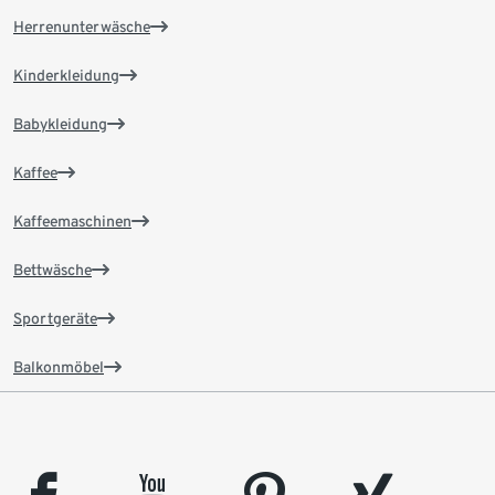
Herrenunterwäsche
Kinderkleidung
Babykleidung
Kaffee
Kaffeemaschinen
Bettwäsche
Sportgeräte
Balkonmöbel