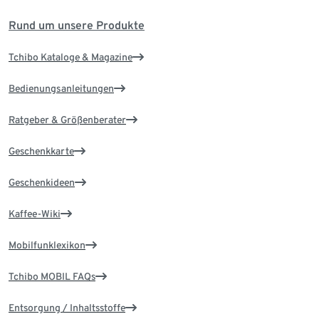
Rund um unsere Produkte
Tchibo Kataloge & Magazine
Bedienungsanleitungen
Ratgeber & Größenberater
Geschenkkarte
Geschenkideen
Kaffee-Wiki
Mobilfunklexikon
Tchibo MOBIL FAQs
Entsorgung / Inhaltsstoffe