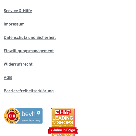
Service & Hilfe
Impressum
Datenschutz und Sicherheit
Einwilligungsmanagement
Widerrufsrecht
AGB
Barrierefreiheitserklärung