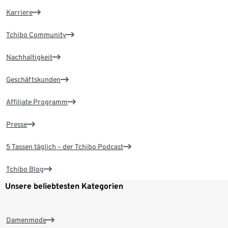
Karriere
Tchibo Community
Nachhaltigkeit
Geschäftskunden
Affiliate Programm
Presse
5 Tassen täglich – der Tchibo Podcast
Tchibo Blog
Unsere beliebtesten Kategorien
Damenmode