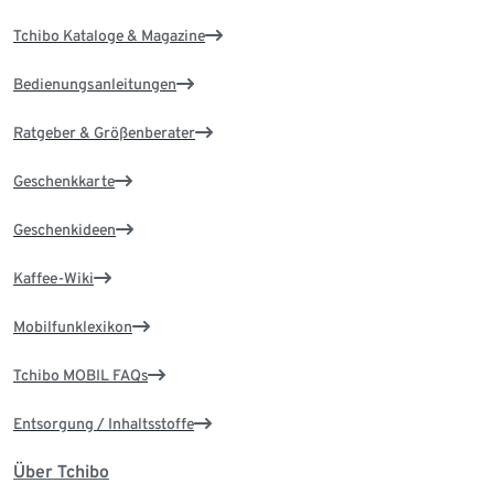
Tchibo Kataloge & Magazine
Bedienungsanleitungen
Ratgeber & Größenberater
Geschenkkarte
Geschenkideen
Kaffee-Wiki
Mobilfunklexikon
Tchibo MOBIL FAQs
Entsorgung / Inhaltsstoffe
Über Tchibo