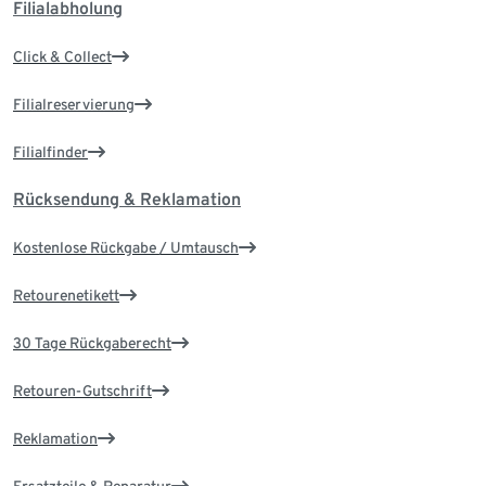
Filialabholung
Click & Collect
Filialreservierung
Filialfinder
Rücksendung & Reklamation
Kostenlose Rückgabe / Umtausch
Retourenetikett
30 Tage Rückgaberecht
Retouren-Gutschrift
Reklamation