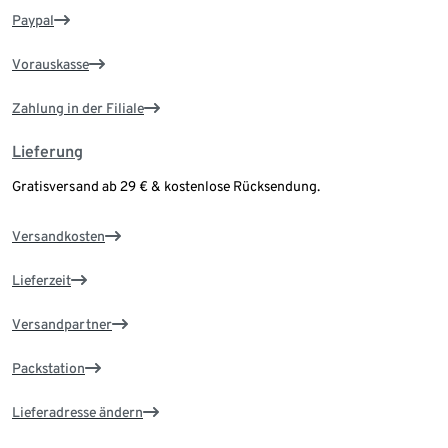
Paypal
Vorauskasse
Zahlung in der Filiale
Lieferung
Gratisversand ab 29 € & kostenlose Rücksendung.
Versandkosten
Lieferzeit
Versandpartner
Packstation
Lieferadresse ändern