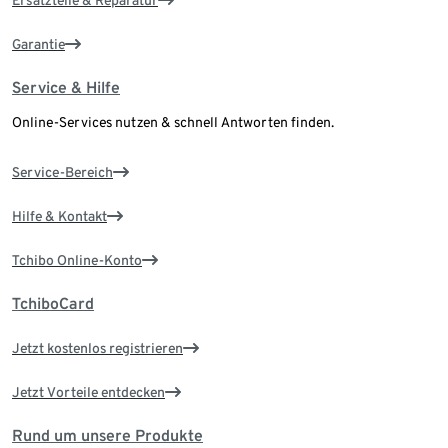
Ersatzteile & Reparatur
Garantie
Service & Hilfe
Online-Services nutzen & schnell Antworten finden.
Service-Bereich
Hilfe & Kontakt
Tchibo Online-Konto
TchiboCard
Jetzt kostenlos registrieren
Jetzt Vorteile entdecken
Rund um unsere Produkte