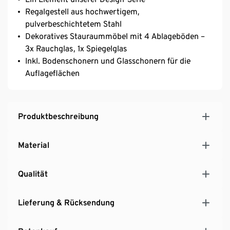
Regalgestell aus hochwertigem,
pulverbeschichtetem Stahl
Dekoratives Stauraummöbel mit 4 Ablageböden –
3x Rauchglas, 1x Spiegelglas
Inkl. Bodenschonern und Glasschonern für die
Auflageflächen
Produktbeschreibung
Material
Qualität
Lieferung & Rücksendung