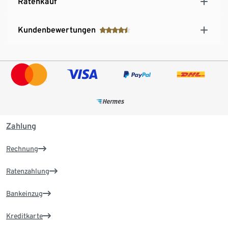
Ratenkauf
Kundenbewertungen
Zahlung
Rechnung
Ratenzahlung
Bankeinzug
Kreditkarte