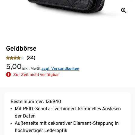
Geldbörse
(84)
5,00
inkl. MwSt.
zzgl. Versandkosten
Zur Zeit nicht verfügbar
Bestellnummer: 136940
Mit RFID-Schutz – verhindert kriminelles Auslesen
der Daten
Außenseite mit dekorativer Diamant-Steppung in
hochwertiger Lederoptik