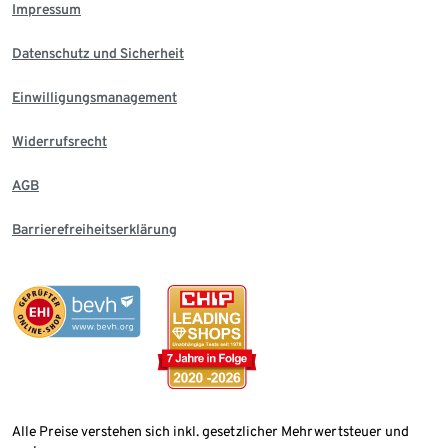
Impressum
Datenschutz und Sicherheit
Einwilligungsmanagement
Widerrufsrecht
AGB
Barrierefreiheitserklärung
Alle Preise verstehen sich inkl. gesetzlicher Mehrwertsteuer und