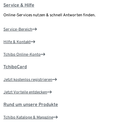
Service & Hilfe
Online-Services nutzen & schnell Antworten finden.
Service-Bereich
Hilfe & Kontakt
Tchibo Online-Konto
TchiboCard
Jetzt kostenlos registrieren
Jetzt Vorteile entdecken
Rund um unsere Produkte
Tchibo Kataloge & Magazine