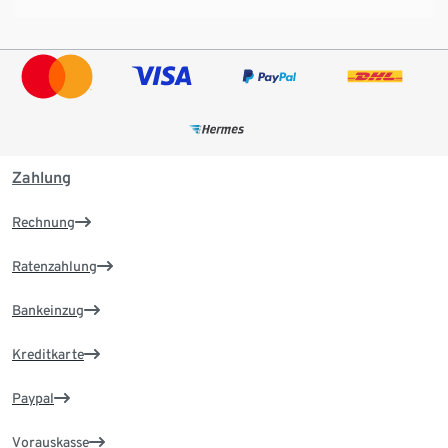
Zahlung
Rechnung
Ratenzahlung
Bankeinzug
Kreditkarte
Paypal
Vorauskasse