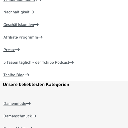
Nachhaltigkeit
Geschäftskunden
Affiliate Programm
Presse
5 Tassen täglich – der Tchibo Podcast
Tchibo Blog
Unsere beliebtesten Kategorien
Damenmode
Damenschmuck