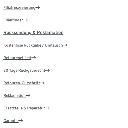
Filialreservierung
Filialfinder
Rücksendung & Reklamation
Kostenlose Rückgabe / Umtausch
Retourenetikett
30 Tage Rückgaberecht
Retouren-Gutschrift
Reklamation
Ersatzteile & Reparatur
Garantie