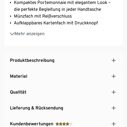
Kompaktes Portemonnaie mit elegantem Look –
die perfekte Begleitung in jeder Handtasche
Münzfach mit Reißverschluss
Aufklappbares Kartenfach mit Druckknopf
Inkl. Einkaufswagenchip
Mehr anzeigen
Kartenfach mit diversen praktischen Steckfächern
Produktbeschreibung
Material
Qualität
Lieferung & Rücksendung
Kundenbewertungen