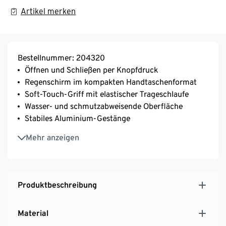
Artikel merken
Bestellnummer: 204320
Öffnen und Schließen per Knopfdruck
Regenschirm im kompakten Handtaschenformat
Soft-Touch-Griff mit elastischer Trageschlaufe
Wasser- und schmutzabweisende Oberfläche
Stabiles Aluminium-Gestänge
Inkl. Schutzhülle
Mehr anzeigen
Produktbeschreibung
Material