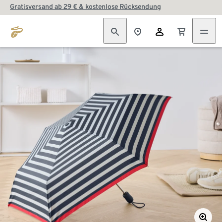
Gratisversand ab 29 € & kostenlose Rücksendung