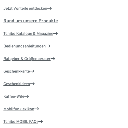
Jetzt Vorteile entdecken
Rund um unsere Produkte
Tchibo Kataloge & Magazine
Bedienungsanleitungen
Ratgeber & Größenberater
Geschenkkarte
Geschenkideen
Kaffee-Wiki
Mobilfunklexikon
Tchibo MOBIL FAQs