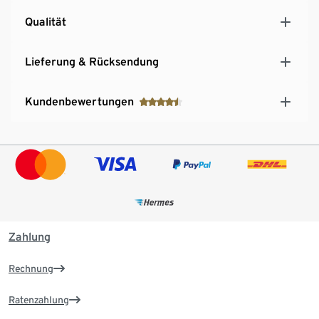
Qualität
Lieferung & Rücksendung
Kundenbewertungen
Zahlung
Rechnung
Ratenzahlung