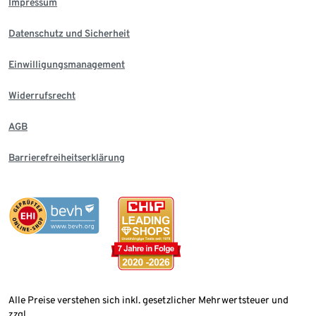
Impressum
Datenschutz und Sicherheit
Einwilligungsmanagement
Widerrufsrecht
AGB
Barrierefreiheitserklärung
Alle Preise verstehen sich inkl. gesetzlicher Mehrwertsteuer und
zzgl.