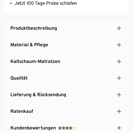
Jetzt 100 Tage Probe schlafen
Produktbeschreibung
Material & Pflege
Kaltschaum-Matratzen
Qualität
Lieferung & Rücksendung
Ratenkauf
Kundenbewertungen