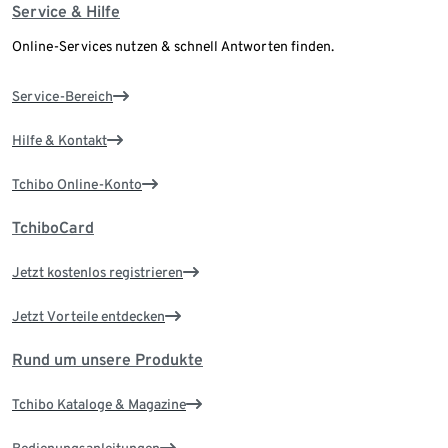
Service & Hilfe
Online-Services nutzen & schnell Antworten finden.
Service-Bereich
Hilfe & Kontakt
Tchibo Online-Konto
TchiboCard
Jetzt kostenlos registrieren
Jetzt Vorteile entdecken
Rund um unsere Produkte
Tchibo Kataloge & Magazine