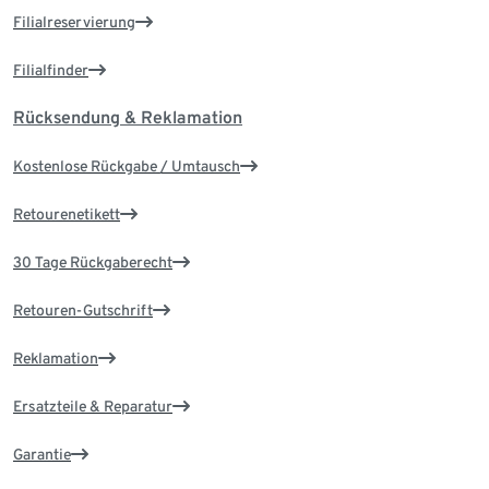
Filialreservierung
Filialfinder
Rücksendung & Reklamation
Kostenlose Rückgabe / Umtausch
Retourenetikett
30 Tage Rückgaberecht
Retouren-Gutschrift
Reklamation
Ersatzteile & Reparatur
Garantie