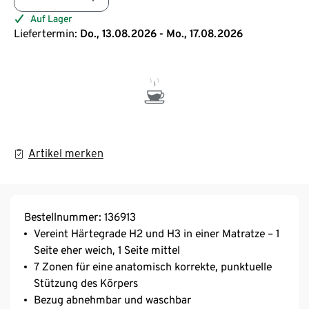
Auf Lager
Liefertermin:
Do., 13.08.2026 - Mo., 17.08.2026
Artikel merken
Bestellnummer: 136913
Vereint Härtegrade H2 und H3 in einer Matratze – 1
Seite eher weich, 1 Seite mittel
7 Zonen für eine anatomisch korrekte, punktuelle
Stützung des Körpers
Bezug abnehmbar und waschbar