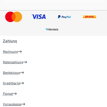
Zahlung
Rechnung
Ratenzahlung
Bankeinzug
Kreditkarte
Paypal
Vorauskasse