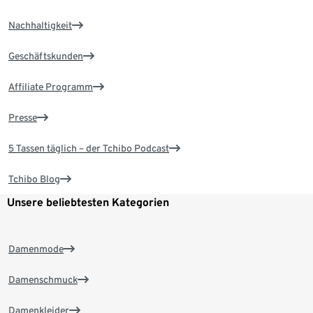
Nachhaltigkeit
Geschäftskunden
Affiliate Programm
Presse
5 Tassen täglich – der Tchibo Podcast
Tchibo Blog
Unsere beliebtesten Kategorien
Damenmode
Damenschmuck
Damenkleider