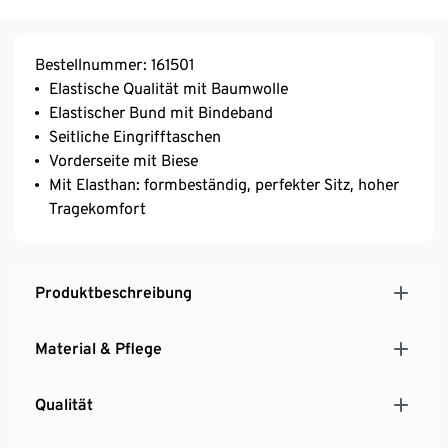
Bestellnummer: 161501
Elastische Qualität mit Baumwolle
Elastischer Bund mit Bindeband
Seitliche Eingrifftaschen
Vorderseite mit Biese
Mit Elasthan: formbeständig, perfekter Sitz, hoher
Tragekomfort
Produktbeschreibung
Material & Pflege
Qualität