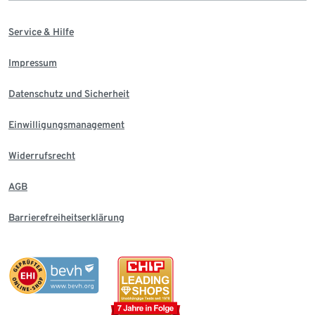
Service & Hilfe
Impressum
Datenschutz und Sicherheit
Einwilligungsmanagement
Widerrufsrecht
AGB
Barrierefreiheitserklärung