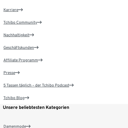
Karriere
Tchibo Community
Nachhaltigkeit
Geschäftskunden
Affiliate Programm
Presse
5 Tassen täglich – der Tchibo Podcast
Tchibo Blog
Unsere beliebtesten Kategorien
Damenmode