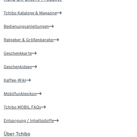
Tchibo Kataloge & Magazine
Bedienungsanleitungen
Ratgeber & Größenberater
Geschenkkarte
Geschenkideen
Kaffee-Wiki
Mobilfunklexikon
Tchibo MOBIL FAQs
Entsorgung / Inhaltsstoffe
Über Tchibo