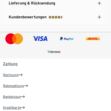
Lieferung & Rücksendung
Kundenbewertungen
Zahlung
Rechnung
Ratenzahlung
Bankeinzug
Kreditkarte