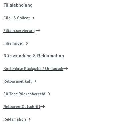
Filialabholung
Click & Collect
Filialreservierung
Filialfinder
Rücksendung & Reklamation
Kostenlose Rückgabe / Umtausch
Retourenetikett
30 Tage Rückgaberecht
Retouren-Gutschrift
Reklamation