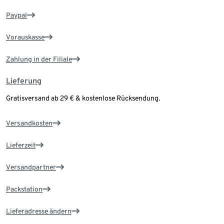
Paypal
Vorauskasse
Zahlung in der Filiale
Lieferung
Gratisversand ab 29 € & kostenlose Rücksendung.
Versandkosten
Lieferzeit
Versandpartner
Packstation
Lieferadresse ändern