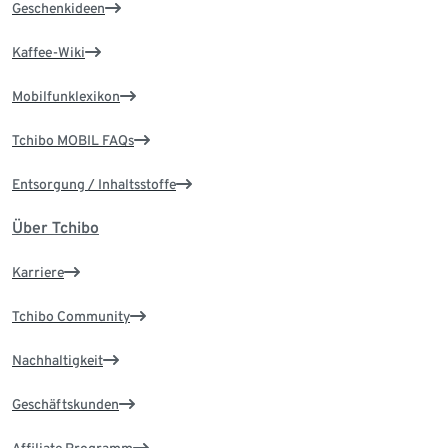
Geschenkideen
Kaffee-Wiki
Mobilfunklexikon
Tchibo MOBIL FAQs
Entsorgung / Inhaltsstoffe
Über Tchibo
Karriere
Tchibo Community
Nachhaltigkeit
Geschäftskunden