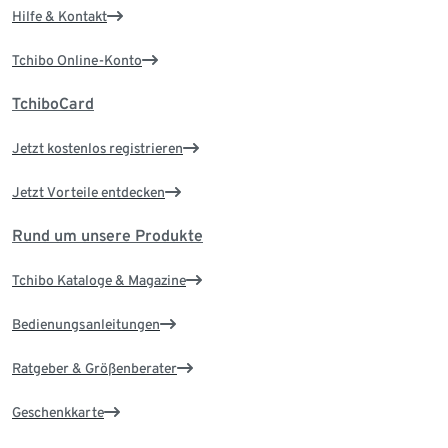
Hilfe & Kontakt
Tchibo Online-Konto
TchiboCard
Jetzt kostenlos registrieren
Jetzt Vorteile entdecken
Rund um unsere Produkte
Tchibo Kataloge & Magazine
Bedienungsanleitungen
Ratgeber & Größenberater
Geschenkkarte