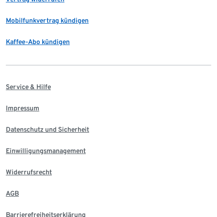
Mobilfunkvertrag kündigen
Kaffee-Abo kündigen
Service & Hilfe
Impressum
Datenschutz und Sicherheit
Einwilligungsmanagement
Widerrufsrecht
AGB
Barrierefreiheitserklärung