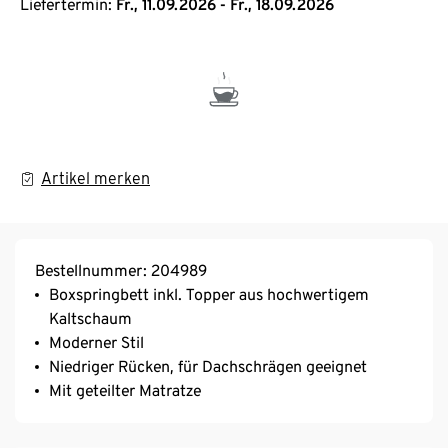
Liefertermin:
Fr., 11.09.2026 - Fr., 18.09.2026
Artikel merken
Bestellnummer: 204989
Boxspringbett inkl. Topper aus hochwertigem
Kaltschaum
Moderner Stil
Niedriger Rücken, für Dachschrägen geeignet
Mit geteilter Matratze