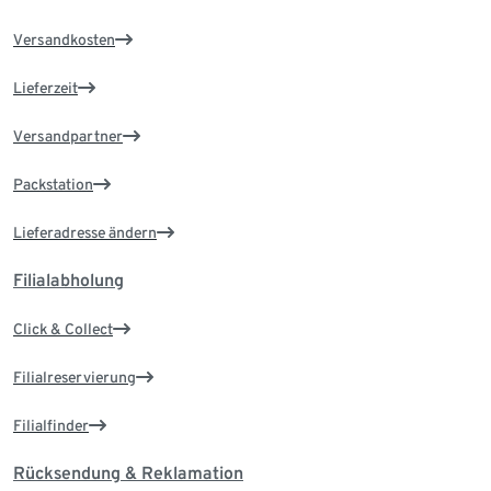
Versandkosten
Lieferzeit
Versandpartner
Packstation
Lieferadresse ändern
Filialabholung
Click & Collect
Filialreservierung
Filialfinder
Rücksendung & Reklamation