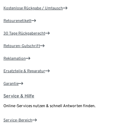
Kostenlose Rückgabe / Umtausch
Retourenetikett
30 Tage Rückgaberecht
Retouren-Gutschrift
Reklamation
Ersatzteile & Reparatur
Garantie
Service & Hilfe
Online-Services nutzen & schnell Antworten finden.
Service-Bereich