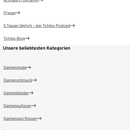
Affiliate Programm
Presse
5 Tassen täglich – der Tchibo Podcast
Tchibo Blog
Unsere beliebtesten Kategorien
Damenmode
Damenschmuck
Damenkleider
Damenpullover
Damensporthosen