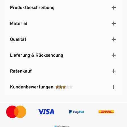
Produktbeschreibung
Material
Qualität
Lieferung & Rücksendung
Ratenkauf
Kundenbewertungen