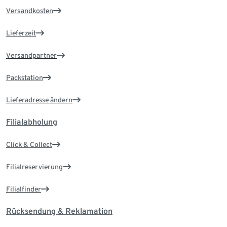
Versandkosten
Lieferzeit
Versandpartner
Packstation
Lieferadresse ändern
Filialabholung
Click & Collect
Filialreservierung
Filialfinder
Rücksendung & Reklamation