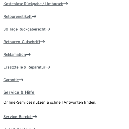
Kostenlose Rückgabe / Umtausch
Retourenetikett
30 Tage Rückgaberecht
Retouren-Gutschrift
Reklamation
Ersatzteile & Reparatur
Garantie
Service & Hilfe
Online-Services nutzen & schnell Antworten finden.
Service-Bereich