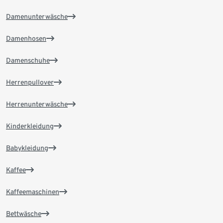
Damenunterwäsche
Damenhosen
Damenschuhe
Herrenpullover
Herrenunterwäsche
Kinderkleidung
Babykleidung
Kaffee
Kaffeemaschinen
Bettwäsche