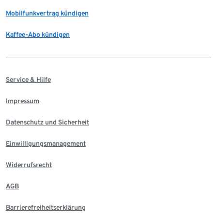
Mobilfunkvertrag kündigen
Kaffee-Abo kündigen
Service & Hilfe
Impressum
Datenschutz und Sicherheit
Einwilligungsmanagement
Widerrufsrecht
AGB
Barrierefreiheitserklärung