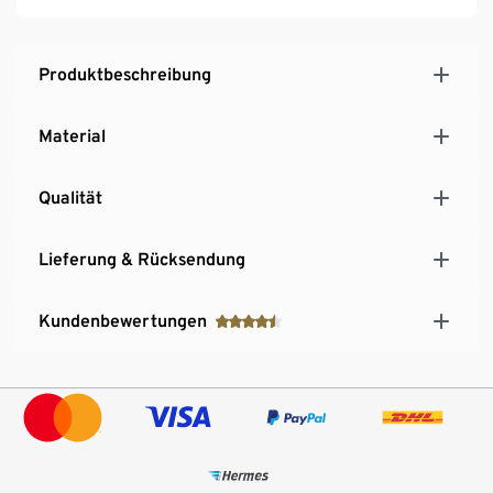
Produktbeschreibung
Material
Qualität
Lieferung & Rücksendung
Kundenbewertungen