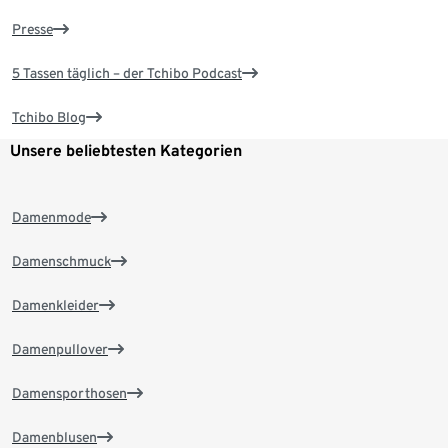
Presse
5 Tassen täglich – der Tchibo Podcast
Tchibo Blog
Unsere beliebtesten Kategorien
Damenmode
Damenschmuck
Damenkleider
Damenpullover
Damensporthosen
Damenblusen