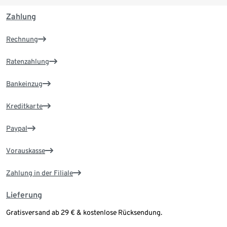
Zahlung
Rechnung
Ratenzahlung
Bankeinzug
Kreditkarte
Paypal
Vorauskasse
Zahlung in der Filiale
Lieferung
Gratisversand ab 29 € & kostenlose Rücksendung.