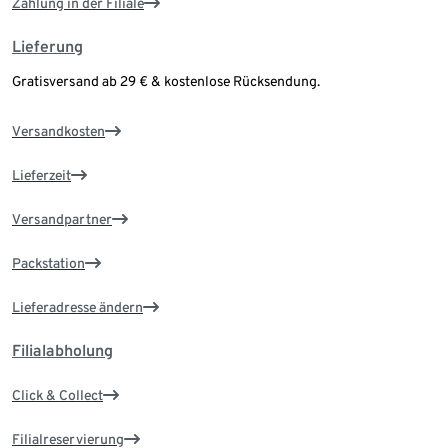
Zahlung in der Filiale
Lieferung
Gratisversand ab 29 € & kostenlose Rücksendung.
Versandkosten
Lieferzeit
Versandpartner
Packstation
Lieferadresse ändern
Filialabholung
Click & Collect
Filialreservierung