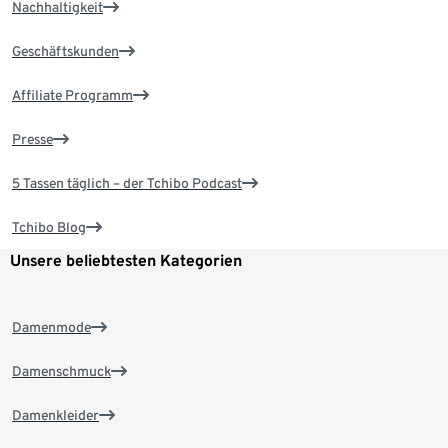
Nachhaltigkeit
Geschäftskunden
Affiliate Programm
Presse
5 Tassen täglich – der Tchibo Podcast
Tchibo Blog
Unsere beliebtesten Kategorien
Damenmode
Damenschmuck
Damenkleider