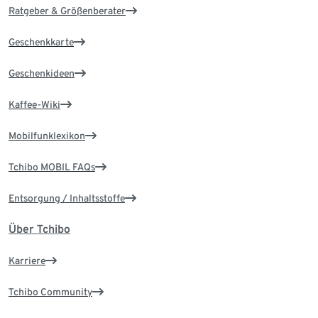
Ratgeber & Größenberater
Geschenkkarte
Geschenkideen
Kaffee-Wiki
Mobilfunklexikon
Tchibo MOBIL FAQs
Entsorgung / Inhaltsstoffe
Über Tchibo
Karriere
Tchibo Community