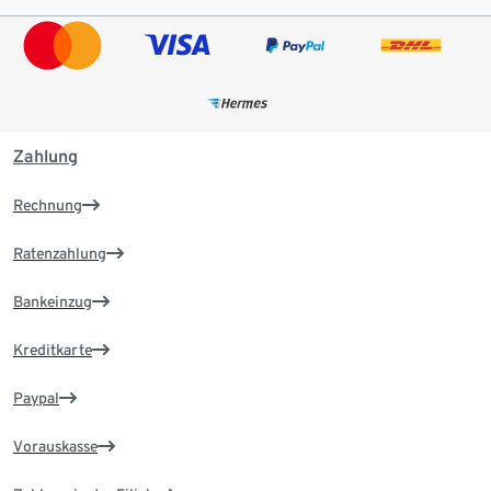
Zahlung
Rechnung
Ratenzahlung
Bankeinzug
Kreditkarte
Paypal
Vorauskasse