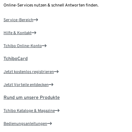
Online-Services nutzen & schnell Antworten finden.
Service-Bereich
Hilfe & Kontakt
Tchibo Online-Konto
TchiboCard
Jetzt kostenlos registrieren
Jetzt Vorteile entdecken
Rund um unsere Produkte
Tchibo Kataloge & Magazine
Bedienungsanleitungen