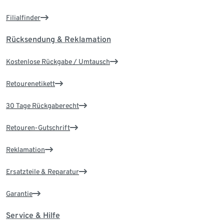
Filialfinder
Rücksendung & Reklamation
Kostenlose Rückgabe / Umtausch
Retourenetikett
30 Tage Rückgaberecht
Retouren-Gutschrift
Reklamation
Ersatzteile & Reparatur
Garantie
Service & Hilfe