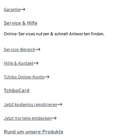
Garantie
Service & Hilfe
Online-Services nutzen & schnell Antworten finden.
Service-Bereich
Hilfe & Kontakt
Tchibo Online-Konto
TchiboCard
Jetzt kostenlos registrieren
Jetzt Vorteile entdecken
Rund um unsere Produkte