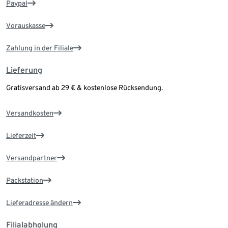
Paypal
Vorauskasse
Zahlung in der Filiale
Lieferung
Gratisversand ab 29 € & kostenlose Rücksendung.
Versandkosten
Lieferzeit
Versandpartner
Packstation
Lieferadresse ändern
Filialabholung