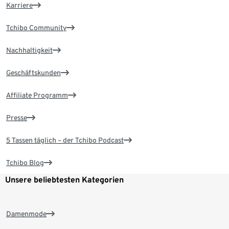
Karriere
Tchibo Community
Nachhaltigkeit
Geschäftskunden
Affiliate Programm
Presse
5 Tassen täglich – der Tchibo Podcast
Tchibo Blog
Unsere beliebtesten Kategorien
Damenmode