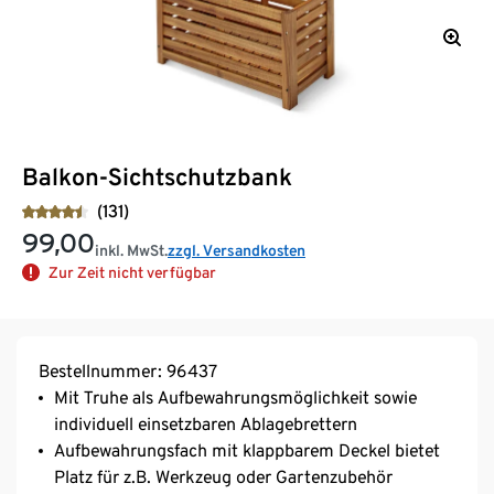
Balkon-Sichtschutzbank
(131)
99,00
inkl. MwSt.
zzgl. Versandkosten
Zur Zeit nicht verfügbar
Bestellnummer: 96437
Mit Truhe als Aufbewahrungsmöglichkeit sowie
individuell einsetzbaren Ablagebrettern
Aufbewahrungsfach mit klappbarem Deckel bietet
Platz für z.B. Werkzeug oder Gartenzubehör