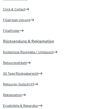
Click & Collect
Filialreservierung
Filialfinder
Rücksendung & Reklamation
Kostenlose Rückgabe / Umtausch
Retourenetikett
30 Tage Rückgaberecht
Retouren-Gutschrift
Reklamation
Ersatzteile & Reparatur