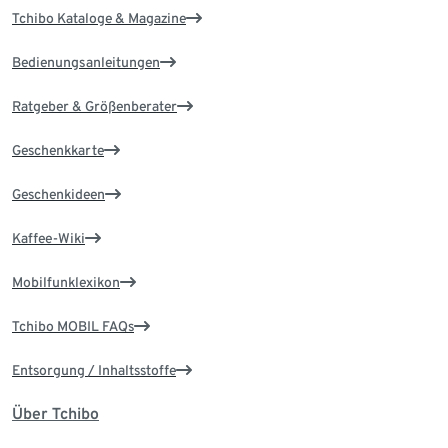
Tchibo Kataloge & Magazine
Bedienungsanleitungen
Ratgeber & Größenberater
Geschenkkarte
Geschenkideen
Kaffee-Wiki
Mobilfunklexikon
Tchibo MOBIL FAQs
Entsorgung / Inhaltsstoffe
Über Tchibo