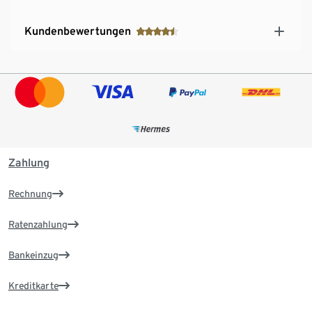
Kundenbewertungen
Zahlung
Rechnung
Ratenzahlung
Bankeinzug
Kreditkarte