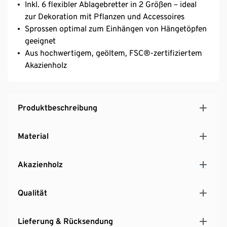
Inkl. 6 flexibler Ablagebretter in 2 Größen – ideal
zur Dekoration mit Pflanzen und Accessoires
Sprossen optimal zum Einhängen von Hängetöpfen
geeignet
Aus hochwertigem, geöltem, FSC®-zertifiziertem
Akazienholz
Produktbeschreibung
Material
Akazienholz
Qualität
Lieferung & Rücksendung