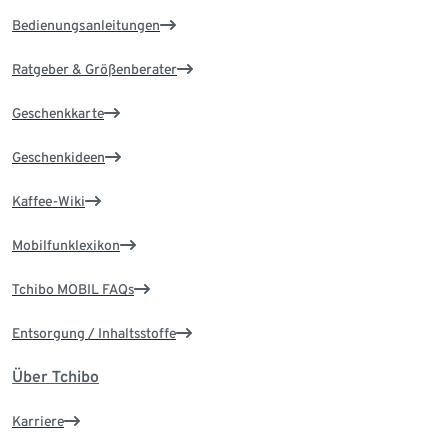
Bedienungsanleitungen
Ratgeber & Größenberater
Geschenkkarte
Geschenkideen
Kaffee-Wiki
Mobilfunklexikon
Tchibo MOBIL FAQs
Entsorgung / Inhaltsstoffe
Über Tchibo
Karriere