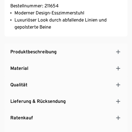
Bestellnummer: 211654
Moderner Design-Esszimmerstuhl
Luxuriöser Look durch abfallende Linien und
gepolsterte Beine
Produktbeschreibung
Material
Qualität
Lieferung & Rücksendung
Ratenkauf