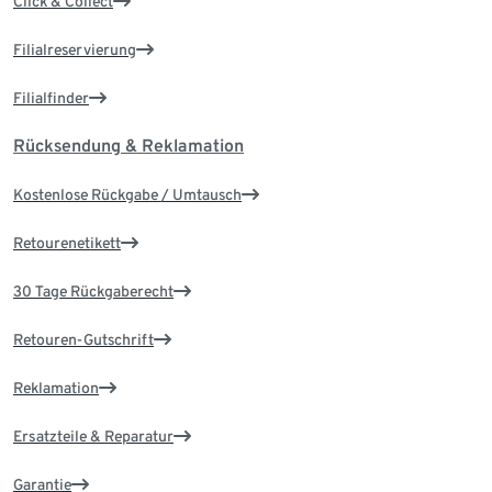
Click & Collect
Filialreservierung
Filialfinder
Rücksendung & Reklamation
Kostenlose Rückgabe / Umtausch
Retourenetikett
30 Tage Rückgaberecht
Retouren-Gutschrift
Reklamation
Ersatzteile & Reparatur
Garantie