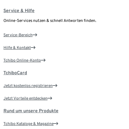
Service & Hilfe
Online-Services nutzen & schnell Antworten finden.
Service-Bereich
Hilfe & Kontakt
Tchibo Online-Konto
TchiboCard
Jetzt kostenlos registrieren
Jetzt Vorteile entdecken
Rund um unsere Produkte
Tchibo Kataloge & Magazine