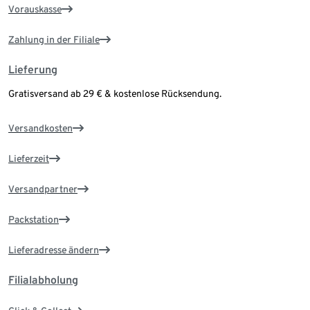
Vorauskasse
Zahlung in der Filiale
Lieferung
Gratisversand ab 29 € & kostenlose Rücksendung.
Versandkosten
Lieferzeit
Versandpartner
Packstation
Lieferadresse ändern
Filialabholung