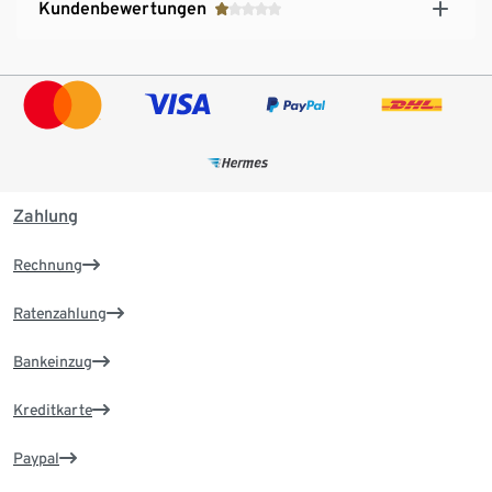
Kundenbewertungen
Zahlung
Rechnung
Ratenzahlung
Bankeinzug
Kreditkarte
Paypal