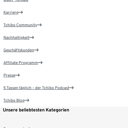
Karriere
Tchibo Community
Nachhaltigkeit
Geschäftskunden
Affiliate Programm
Presse
5 Tassen täglich – der Tchibo Podcast
Tchibo Blog
Unsere beliebtesten Kategorien