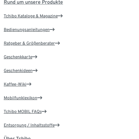
Rund um unsere Produkte
Tchibo Kataloge & Magazine
Bedienungsanleitungen
Ratgeber & Größenberater
Geschenkkarte
Geschenkideen
Kaffee-Wiki
Mobilfunklexikon
Tchibo MOBIL FAQs
Entsorgung / Inhaltsstoffe
Über Tchibo