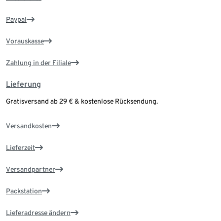
Paypal
Vorauskasse
Zahlung in der Filiale
Lieferung
Gratisversand ab 29 € & kostenlose Rücksendung.
Versandkosten
Lieferzeit
Versandpartner
Packstation
Lieferadresse ändern