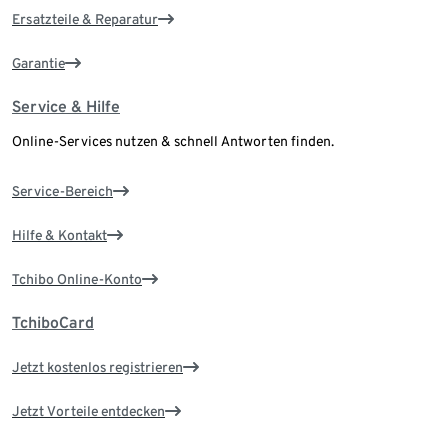
Ersatzteile & Reparatur
Garantie
Service & Hilfe
Online-Services nutzen & schnell Antworten finden.
Service-Bereich
Hilfe & Kontakt
Tchibo Online-Konto
TchiboCard
Jetzt kostenlos registrieren
Jetzt Vorteile entdecken