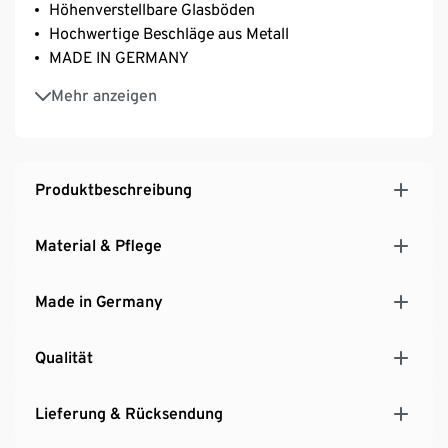
Höhenverstellbare Glasböden
Hochwertige Beschläge aus Metall
MADE IN GERMANY
Hersteller: Schildmeyer
Mehr anzeigen
Produktbeschreibung
Material & Pflege
Made in Germany
Qualität
Lieferung & Rücksendung