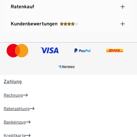
Ratenkauf
Kundenbewertungen
Zahlung
Rechnung
Ratenzahlung
Bankeinzug
Kreditkarte