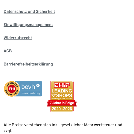
Datenschutz und Sicherheit
Einwilligungsmanagement
Widerrufsrecht
AGB
Barrierefreiheitserklärung
Alle Preise verstehen sich inkl. gesetzlicher Mehrwertsteuer und
zzgl.