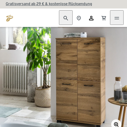
Gratisversand ab 29 € & kostenlose Rücksendung