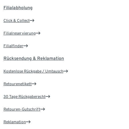
Filialabholung
Click & Collect
Filialreservierung
Filialfinder
Rücksendung & Reklamation
Kostenlose Rückgabe / Umtausch
Retourenetikett
30 Tage Rückgaberecht
Retouren-Gutschrift
Reklamation