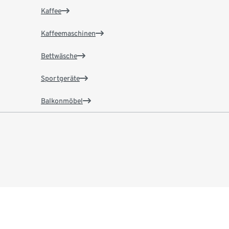
Kaffee
Kaffeemaschinen
Bettwäsche
Sportgeräte
Balkonmöbel