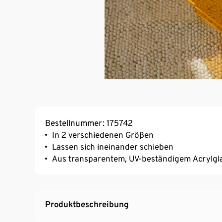
Bestellnummer: 175742
In 2 verschiedenen Größen
Lassen sich ineinander schieben
Aus transparentem, UV-beständigem Acrylgl
Produktbeschreibung