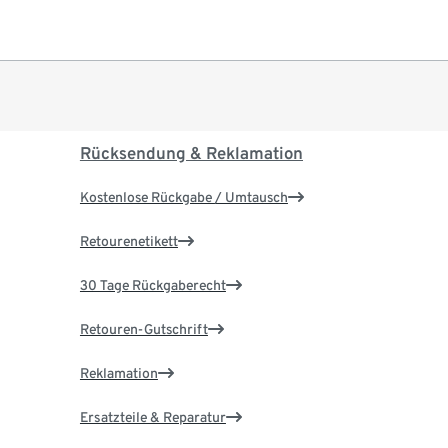
Rücksendung & Reklamation
Kostenlose Rückgabe / Umtausch
Retourenetikett
30 Tage Rückgaberecht
Retouren-Gutschrift
Reklamation
Ersatzteile & Reparatur