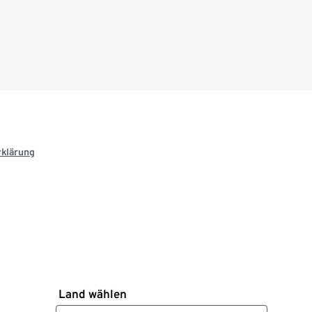
rklärung
Land wählen