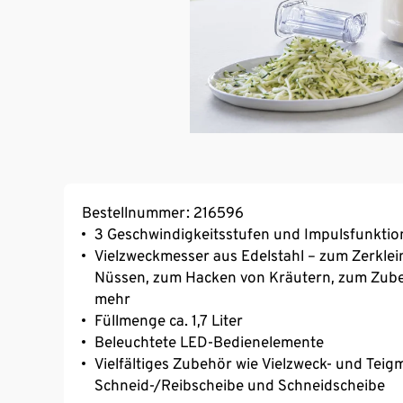
Bestellnummer: 216596
3 Geschwindigkeitsstufen und Impulsfunktio
Vielzweckmesser aus Edelstahl – zum Zerkl
Nüssen, zum Hacken von Kräutern, zum Zube
mehr
Füllmenge ca. 1,7 Liter
Beleuchtete LED-Bedienelemente
Vielfältiges Zubehör wie Vielzweck- und Teig
Schneid-/Reibscheibe und Schneidscheibe