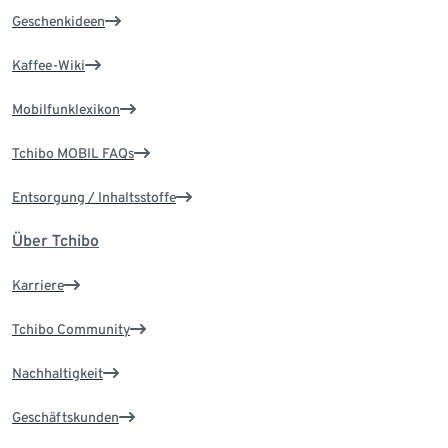
Geschenkideen
Kaffee-Wiki
Mobilfunklexikon
Tchibo MOBIL FAQs
Entsorgung / Inhaltsstoffe
Über Tchibo
Karriere
Tchibo Community
Nachhaltigkeit
Geschäftskunden