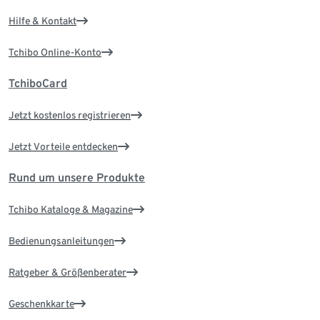
Hilfe & Kontakt
Tchibo Online-Konto
TchiboCard
Jetzt kostenlos registrieren
Jetzt Vorteile entdecken
Rund um unsere Produkte
Tchibo Kataloge & Magazine
Bedienungsanleitungen
Ratgeber & Größenberater
Geschenkkarte