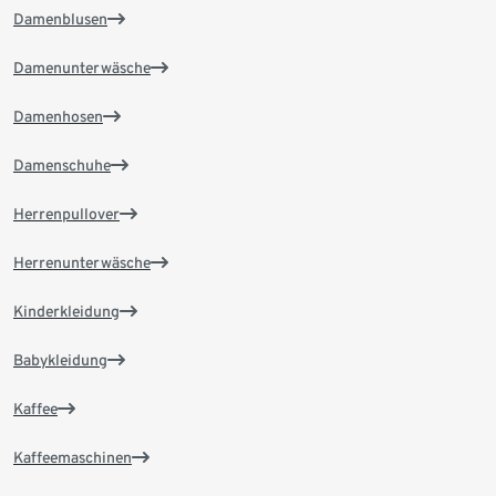
Damenblusen
Damenunterwäsche
Damenhosen
Damenschuhe
Herrenpullover
Herrenunterwäsche
Kinderkleidung
Babykleidung
Kaffee
Kaffeemaschinen