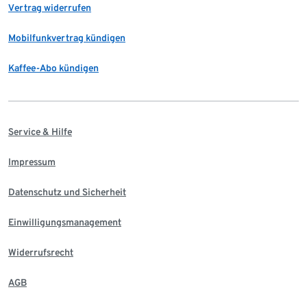
Vertrag widerrufen
Mobilfunkvertrag kündigen
Kaffee-Abo kündigen
Service & Hilfe
Impressum
Datenschutz und Sicherheit
Einwilligungsmanagement
Widerrufsrecht
AGB