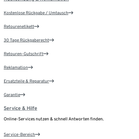
Kostenlose Rückgabe / Umtausch
Retourenetikett
30 Tage Rückgaberecht
Retouren-Gutschrift
Reklamation
Ersatzteile & Reparatur
Garantie
Service & Hilfe
Online-Services nutzen & schnell Antworten finden.
Service-Bereich