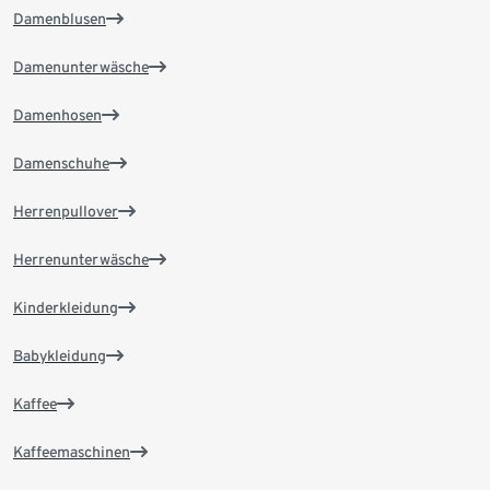
Damenblusen
Damenunterwäsche
Damenhosen
Damenschuhe
Herrenpullover
Herrenunterwäsche
Kinderkleidung
Babykleidung
Kaffee
Kaffeemaschinen