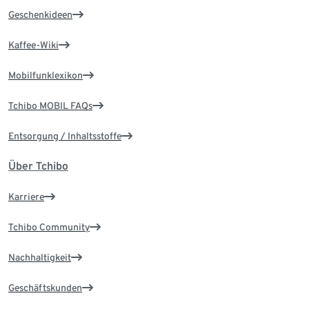
Geschenkideen
Kaffee-Wiki
Mobilfunklexikon
Tchibo MOBIL FAQs
Entsorgung / Inhaltsstoffe
Über Tchibo
Karriere
Tchibo Community
Nachhaltigkeit
Geschäftskunden