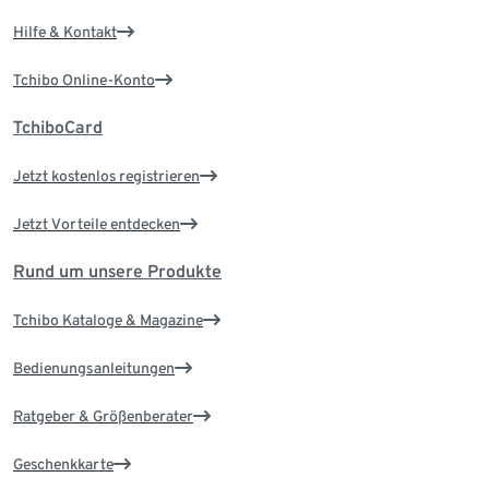
Hilfe & Kontakt
Tchibo Online-Konto
TchiboCard
Jetzt kostenlos registrieren
Jetzt Vorteile entdecken
Rund um unsere Produkte
Tchibo Kataloge & Magazine
Bedienungsanleitungen
Ratgeber & Größenberater
Geschenkkarte