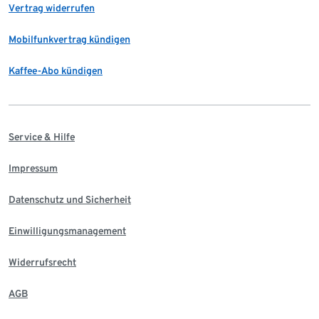
Vertrag widerrufen
Mobilfunkvertrag kündigen
Kaffee-Abo kündigen
Service & Hilfe
Impressum
Datenschutz und Sicherheit
Einwilligungsmanagement
Widerrufsrecht
AGB