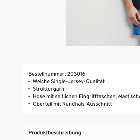
Bestellnummer: 203016
Weiche Single-Jersey-Qualität
Strukturgarn
Hose mit seitlichen Eingrifftaschen, elast
Oberteil mit Rundhals-Ausschnitt
Produktbeschreibung