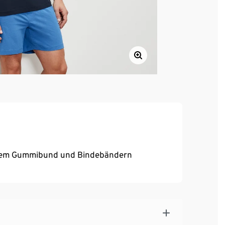
ischem Gummibund und Bindebändern