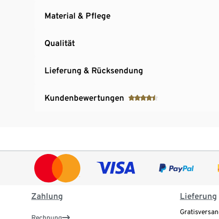
Material & Pflege
Qualität
Lieferung & Rücksendung
Kundenbewertungen
Zahlung
Lieferung
Gratisversan
Rechnung