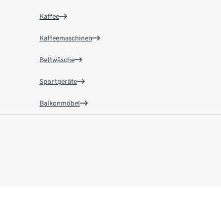
Kaffee
Kaffeemaschinen
Bettwäsche
Sportgeräte
Balkonmöbel