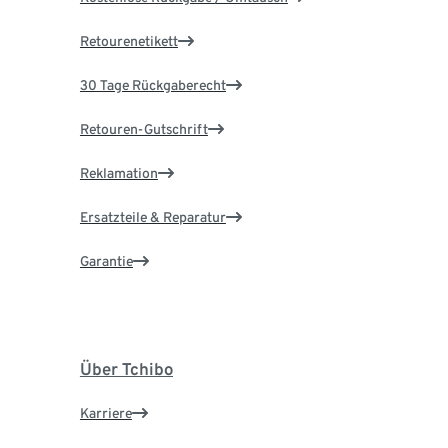
Retourenetikett
30 Tage Rückgaberecht
Retouren-Gutschrift
Reklamation
Ersatzteile & Reparatur
Garantie
Über Tchibo
Karriere