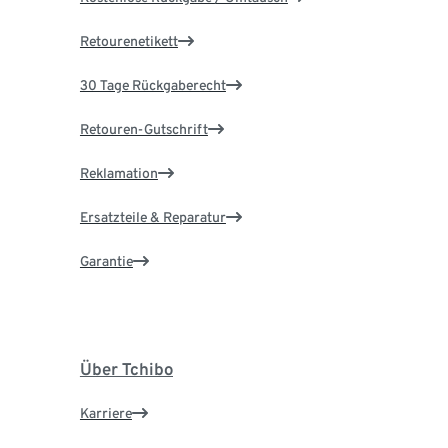
Retourenetikett
30 Tage Rückgaberecht
Retouren-Gutschrift
Reklamation
Ersatzteile & Reparatur
Garantie
Über Tchibo
Karriere