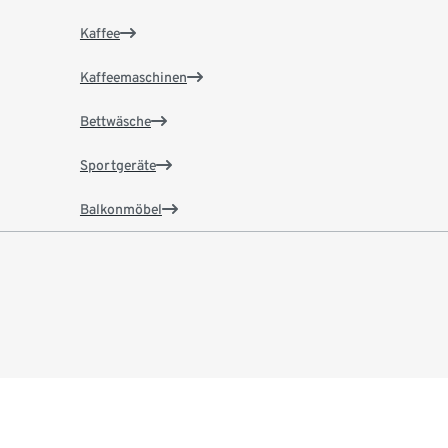
Kaffee
Kaffeemaschinen
Bettwäsche
Sportgeräte
Balkonmöbel