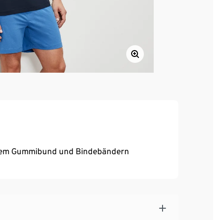
ischem Gummibund und Bindebändern