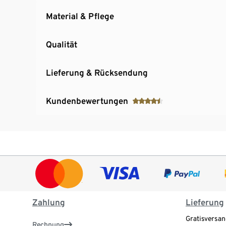
Material & Pflege
Qualität
Lieferung & Rücksendung
Kundenbewertungen
Zahlung
Lieferung
Gratisversan
Rechnung