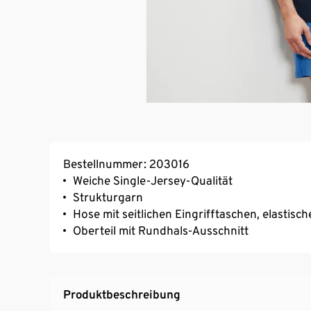
Bestellnummer: 203016
Weiche Single-Jersey-Qualität
Strukturgarn
Hose mit seitlichen Eingrifftaschen, elast
Oberteil mit Rundhals-Ausschnitt
Produktbeschreibung