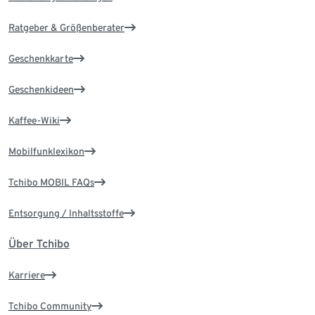
Ratgeber & Größenberater
Geschenkkarte
Geschenkideen
Kaffee-Wiki
Mobilfunklexikon
Tchibo MOBIL FAQs
Entsorgung / Inhaltsstoffe
Über Tchibo
Karriere
Tchibo Community