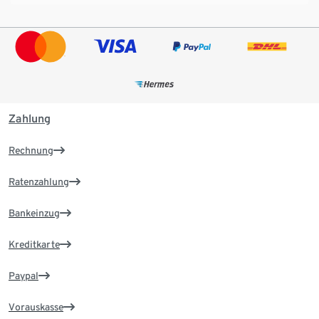
Zahlung
Rechnung
Ratenzahlung
Bankeinzug
Kreditkarte
Paypal
Vorauskasse