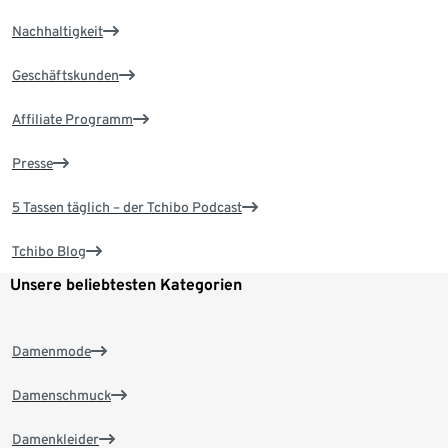
Nachhaltigkeit
Geschäftskunden
Affiliate Programm
Presse
5 Tassen täglich – der Tchibo Podcast
Tchibo Blog
Unsere beliebtesten Kategorien
Damenmode
Damenschmuck
Damenkleider