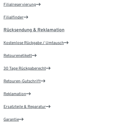
Filialreservierung
Filialfinder
Rücksendung & Reklamation
Kostenlose Rückgabe / Umtausch
Retourenetikett
30 Tage Rückgaberecht
Retouren-Gutschrift
Reklamation
Ersatzteile & Reparatur
Garantie