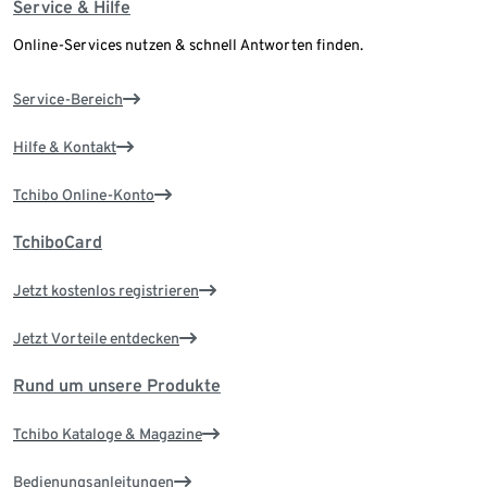
Service & Hilfe
Online-Services nutzen & schnell Antworten finden.
Service-Bereich
Hilfe & Kontakt
Tchibo Online-Konto
TchiboCard
Jetzt kostenlos registrieren
Jetzt Vorteile entdecken
Rund um unsere Produkte
Tchibo Kataloge & Magazine
Bedienungsanleitungen