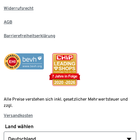
Widerrufsrecht
AGB
Barrierefreiheitserklärung
Alle Preise verstehen sich inkl. gesetzlicher Mehrwertsteuer und
zzgl.
Versandkosten
Land wählen
Deutschland