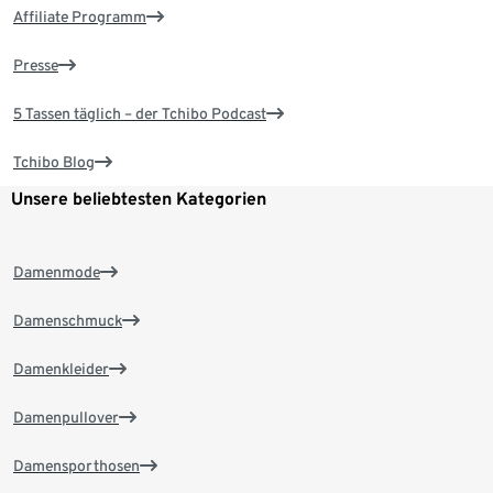
Affiliate Programm
Presse
5 Tassen täglich – der Tchibo Podcast
Tchibo Blog
Unsere beliebtesten Kategorien
Damenmode
Damenschmuck
Damenkleider
Damenpullover
Damensporthosen