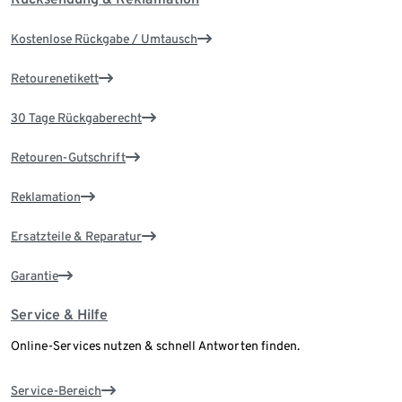
Kostenlose Rückgabe / Umtausch
Retourenetikett
30 Tage Rückgaberecht
Retouren-Gutschrift
Reklamation
Ersatzteile & Reparatur
Garantie
Service & Hilfe
Online-Services nutzen & schnell Antworten finden.
Service-Bereich