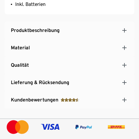
Inkl. Batterien
Produktbeschreibung
Material
Qualität
Lieferung & Rücksendung
Kundenbewertungen