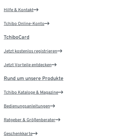
Hilfe & Kontakt
Tchibo Online-Konto
TchiboCard
Jetzt kostenlos registrieren
Jetzt Vorteile entdecken
Rund um unsere Produkte
Tchibo Kataloge & Magazine
Bedienungsanleitungen
Ratgeber & Größenberater
Geschenkkarte