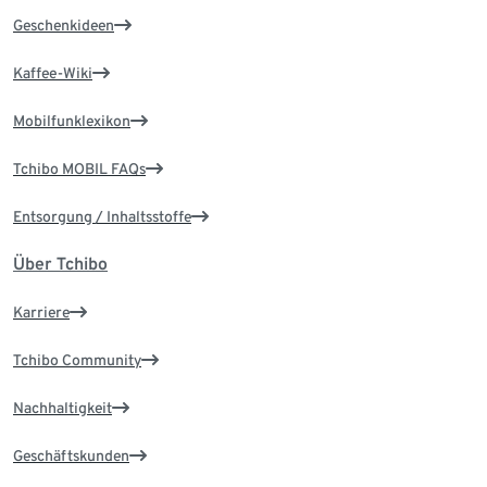
Geschenkideen
Kaffee-Wiki
Mobilfunklexikon
Tchibo MOBIL FAQs
Entsorgung / Inhaltsstoffe
Über Tchibo
Karriere
Tchibo Community
Nachhaltigkeit
Geschäftskunden