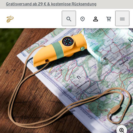
Gratisversand ab 29 € & kostenlose Rücksendung