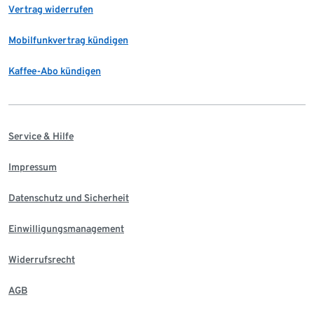
Vertrag widerrufen
Mobilfunkvertrag kündigen
Kaffee-Abo kündigen
Service & Hilfe
Impressum
Datenschutz und Sicherheit
Einwilligungsmanagement
Widerrufsrecht
AGB