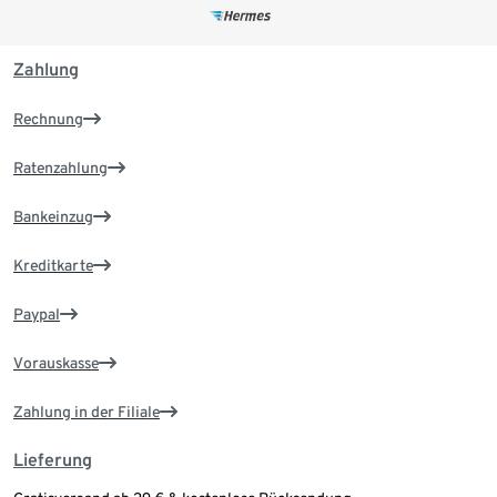
Zahlung
Rechnung
Ratenzahlung
Bankeinzug
Kreditkarte
Paypal
Vorauskasse
Zahlung in der Filiale
Lieferung