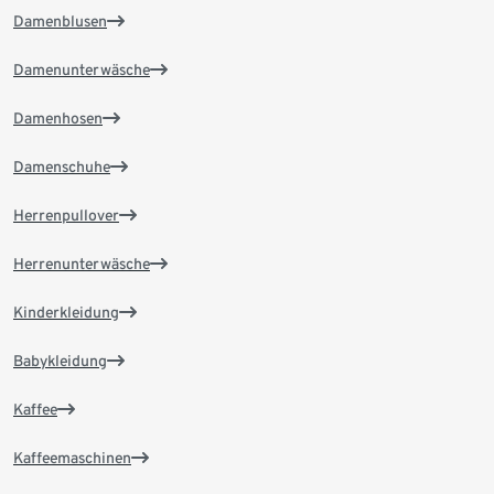
Damenblusen
Damenunterwäsche
Damenhosen
Damenschuhe
Herrenpullover
Herrenunterwäsche
Kinderkleidung
Babykleidung
Kaffee
Kaffeemaschinen