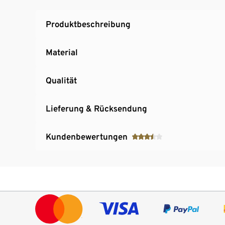
Produktbeschreibung
Material
Qualität
Lieferung & Rücksendung
Kundenbewertungen