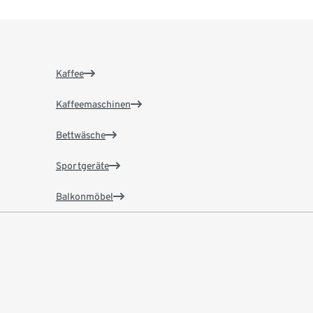
Kaffee
Kaffeemaschinen
Bettwäsche
Sportgeräte
Balkonmöbel