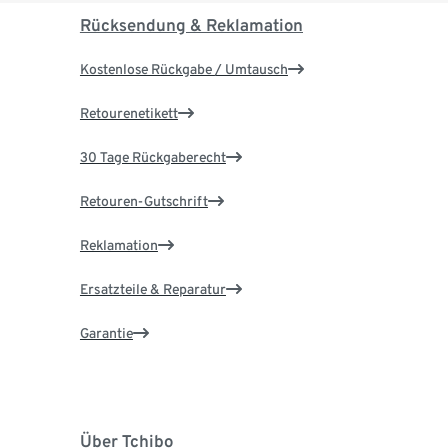
Rücksendung & Reklamation
Kostenlose Rückgabe / Umtausch
Retourenetikett
30 Tage Rückgaberecht
Retouren-Gutschrift
Reklamation
Ersatzteile & Reparatur
Garantie
Über Tchibo