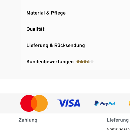
Material & Pflege
Qualität
Lieferung & Rücksendung
Kundenbewertungen
Zahlung
Lieferung
Gratisversan