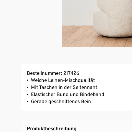
Bestellnummer: 217426
Weiche Leinen-Mischqualität
Mit Taschen in der Seitennaht
Elastischer Bund und Bindeband
Gerade geschnittenes Bein
Produktbeschreibung