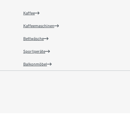
Kaffee
Kaffeemaschinen
Bettwäsche
Sportgeräte
Balkonmöbel