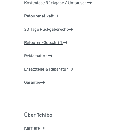
Kostenlose Rückgabe / Umtausch
Retourenetikett
30 Tage Rückgaberecht
Retouren-Gutschrift
Reklamation
Ersatzteile & Reparatur
Garantie
Über Tchibo
Karriere