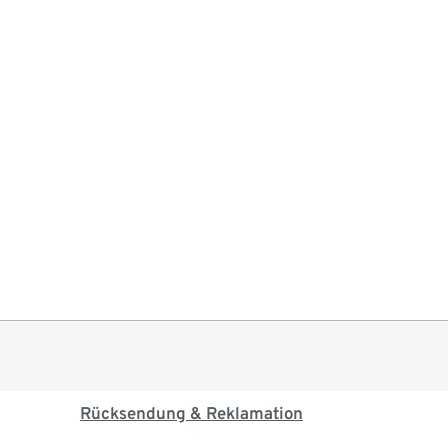
Rücksendung & Reklamation