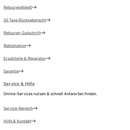
Retourenetikett
30 Tage Rückgaberecht
Retouren-Gutschrift
Reklamation
Ersatzteile & Reparatur
Garantie
Service & Hilfe
Online-Services nutzen & schnell Antworten finden.
Service-Bereich
Hilfe & Kontakt