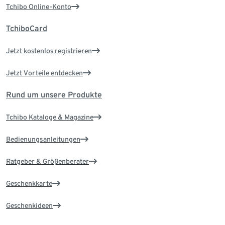
Tchibo Online-Konto
TchiboCard
Jetzt kostenlos registrieren
Jetzt Vorteile entdecken
Rund um unsere Produkte
Tchibo Kataloge & Magazine
Bedienungsanleitungen
Ratgeber & Größenberater
Geschenkkarte
Geschenkideen