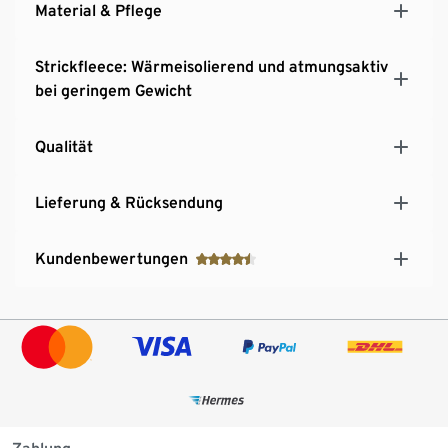
Material & Pflege
Strickfleece: Wärmeisolierend und atmungsaktiv
bei geringem Gewicht
Qualität
Lieferung & Rücksendung
Kundenbewertungen