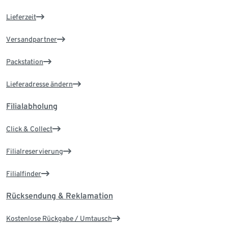
Lieferzeit
Versandpartner
Packstation
Lieferadresse ändern
Filialabholung
Click & Collect
Filialreservierung
Filialfinder
Rücksendung & Reklamation
Kostenlose Rückgabe / Umtausch