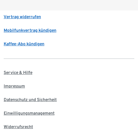
Vertrag widerrufen
Mobilfunkvertrag kündigen
Kaffee-Abo kündigen
Service & Hilfe
Impressum
Datenschutz und Sicherheit
Einwilligungsmanagement
Widerrufsrecht