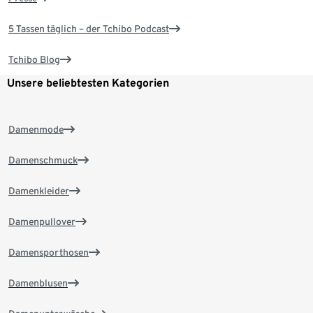
5 Tassen täglich – der Tchibo Podcast
Tchibo Blog
Unsere beliebtesten Kategorien
Damenmode
Damenschmuck
Damenkleider
Damenpullover
Damensporthosen
Damenblusen