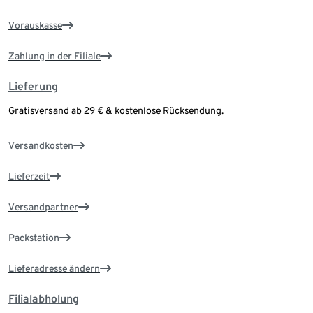
Vorauskasse
Zahlung in der Filiale
Lieferung
Gratisversand ab 29 € & kostenlose Rücksendung.
Versandkosten
Lieferzeit
Versandpartner
Packstation
Lieferadresse ändern
Filialabholung