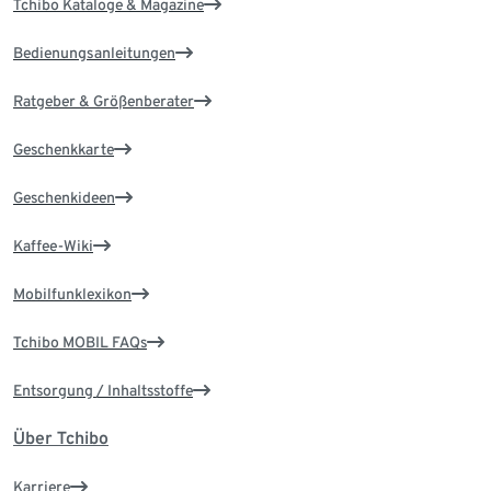
Tchibo Kataloge & Magazine
Bedienungsanleitungen
Ratgeber & Größenberater
Geschenkkarte
Geschenkideen
Kaffee-Wiki
Mobilfunklexikon
Tchibo MOBIL FAQs
Entsorgung / Inhaltsstoffe
Über Tchibo
Karriere