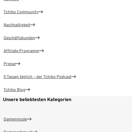
Tchibo Community
Nachhaltigkeit
Geschäftskunden
Affiliate Programm
Presse
5 Tassen täglich – der Tchibo Podcast
Tchibo Blog
Unsere beliebtesten Kategorien
Damenmode