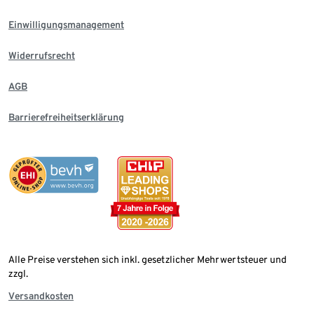
Einwilligungsmanagement
Widerrufsrecht
AGB
Barrierefreiheitserklärung
Alle Preise verstehen sich inkl. gesetzlicher Mehrwertsteuer und
zzgl.
Versandkosten