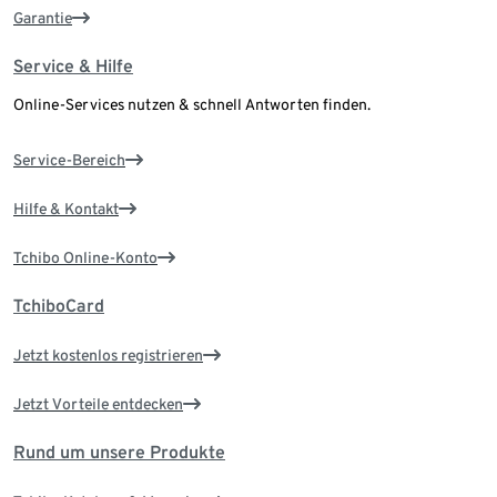
Garantie
Service & Hilfe
Online-Services nutzen & schnell Antworten finden.
Service-Bereich
Hilfe & Kontakt
Tchibo Online-Konto
TchiboCard
Jetzt kostenlos registrieren
Jetzt Vorteile entdecken
Rund um unsere Produkte