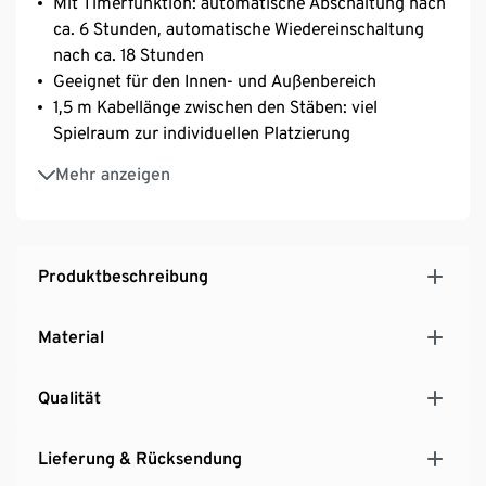
Mit Timerfunktion: automatische Abschaltung nach
ca. 6 Stunden, automatische Wiedereinschaltung
nach ca. 18 Stunden
Geeignet für den Innen- und Außenbereich
1,5 m Kabellänge zwischen den Stäben: viel
Spielraum zur individuellen Platzierung
Inkl. Netzadapter
Mehr anzeigen
Produktbeschreibung
Material
Qualität
Lieferung & Rücksendung