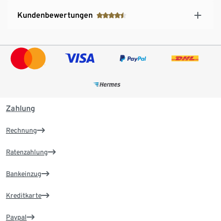
Kundenbewertungen
Zahlung
Rechnung
Ratenzahlung
Bankeinzug
Kreditkarte
Paypal