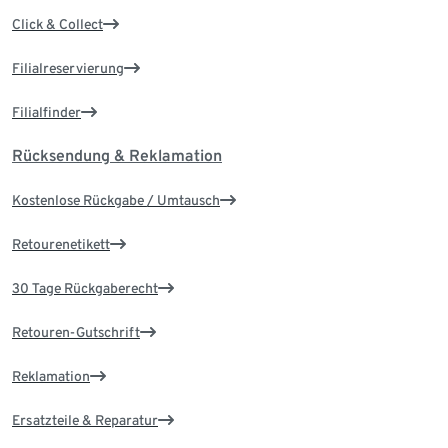
Click & Collect
Filialreservierung
Filialfinder
Rücksendung & Reklamation
Kostenlose Rückgabe / Umtausch
Retourenetikett
30 Tage Rückgaberecht
Retouren-Gutschrift
Reklamation
Ersatzteile & Reparatur