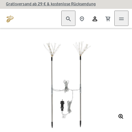
Gratisversand ab 29 € & kostenlose Rücksendung