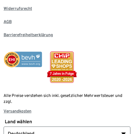
Widerrufsrecht
AGB
Barrierefreiheitserklärung
Alle Preise verstehen sich inkl. gesetzlicher Mehrwertsteuer und
zzgl.
Versandkosten
Land wählen
Deutschland