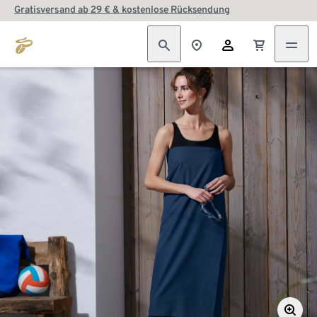
Gratisversand ab 29 € & kostenlose Rücksendung