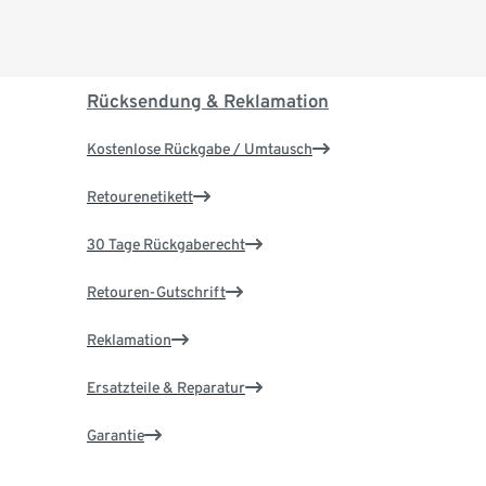
Rücksendung & Reklamation
Kostenlose Rückgabe / Umtausch
Retourenetikett
30 Tage Rückgaberecht
Retouren-Gutschrift
Reklamation
Ersatzteile & Reparatur
Garantie