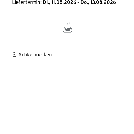
Liefertermin:
Di., 11.08.2026 - Do., 13.08.2026
Artikel merken