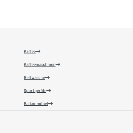
Kaffee
Kaffeemaschinen
Bettwäsche
Sportgeräte
Balkonmöbel