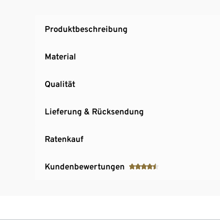
Produktbeschreibung
Material
Qualität
Lieferung & Rücksendung
Ratenkauf
Kundenbewertungen