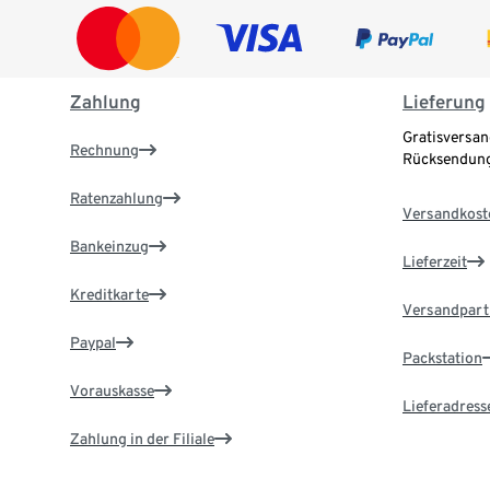
Zahlung
Lieferung
Gratisversan
Rechnung
Rücksendung
Ratenzahlung
Versandkost
Bankeinzug
Lieferzeit
Kreditkarte
Versandpart
Paypal
Packstation
Vorauskasse
Lieferadress
Zahlung in der Filiale