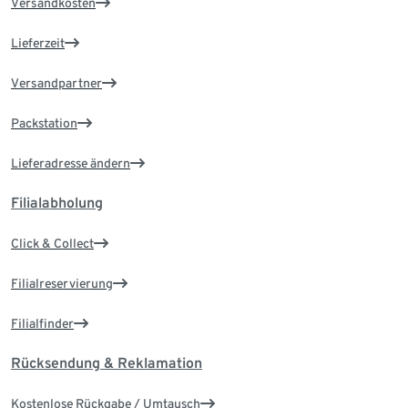
Versandkosten
Lieferzeit
Versandpartner
Packstation
Lieferadresse ändern
Filialabholung
Click & Collect
Filialreservierung
Filialfinder
Rücksendung & Reklamation
Kostenlose Rückgabe / Umtausch