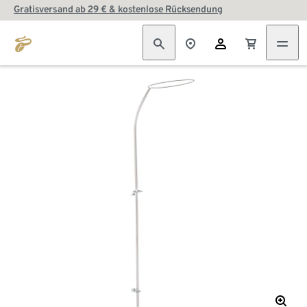
Gratisversand ab 29 € & kostenlose Rücksendung