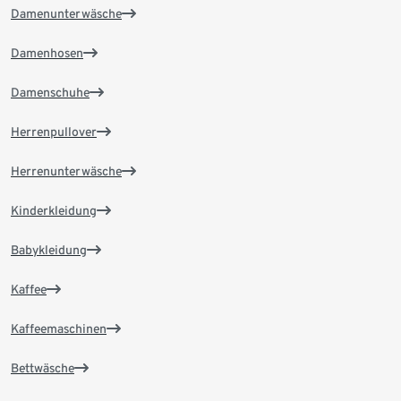
Damenunterwäsche
Damenhosen
Damenschuhe
Herrenpullover
Herrenunterwäsche
Kinderkleidung
Babykleidung
Kaffee
Kaffeemaschinen
Bettwäsche