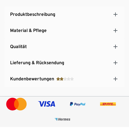
Produktbeschreibung
Material & Pflege
Qualität
Lieferung & Rücksendung
Kundenbewertungen