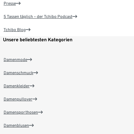
Presse
5 Tassen täglich – der Tchibo Podcast
Tchibo Blog
Unsere beliebtesten Kategorien
Damenmode
Damenschmuck
Damenkleider
Damenpullover
Damensporthosen
Damenblusen