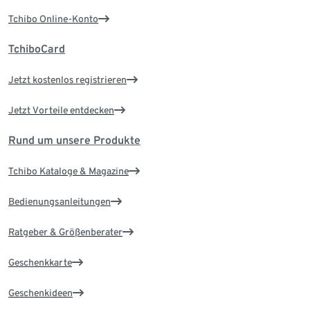
Tchibo Online-Konto
TchiboCard
Jetzt kostenlos registrieren
Jetzt Vorteile entdecken
Rund um unsere Produkte
Tchibo Kataloge & Magazine
Bedienungsanleitungen
Ratgeber & Größenberater
Geschenkkarte
Geschenkideen