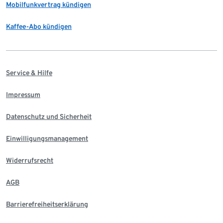
Mobilfunkvertrag kündigen
Kaffee-Abo kündigen
Service & Hilfe
Impressum
Datenschutz und Sicherheit
Einwilligungsmanagement
Widerrufsrecht
AGB
Barrierefreiheitserklärung