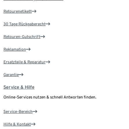
Retourenetikett
30 Tage Rückgaberecht
Retouren-Gutschrift
Reklamation
Ersatzteile & Reparatur
Garantie
Service & Hilfe
Online-Services nutzen & schnell Antworten finden.
Service-Bereich
Hilfe & Kontakt